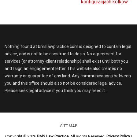
konfiguracjach kolkow
Nothing found at bmslawpractice.com is designed to contain legal
advice, and is not to be construed to do so. No agreement for
services (or attorney-client relationship) shall exist until both you
and I sign an engagement letter. This website also creates no
warranty or guarantee of any kind. Any communications between
you and this office should also not be considered legal advice.
Please seek legal advice if you think you may need it.
Footer menu
SITE MAP
Copyright © 2026
BMS Law Practice
. All Rights Reserved.
Privacy Policy
|