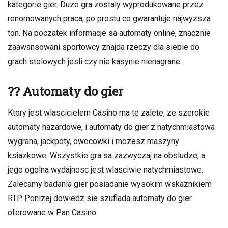
kategorie gier. Duzo gra zostaly wyprodukowane przez
renomowanych praca, po prostu co gwarantuje najwyzsza
ton. Na poczatek informacje sa automaty online, znacznie
zaawansowani sportowcy znajda rzeczy dla siebie do
grach stolowych jesli czy nie kasynie nienagrane.
?? Automaty do gier
Ktory jest wlascicielem Casino ma te zalete, ze szerokie
automaty hazardowe, i automaty do gier z natychmiastowa
wygrana, jackpoty, owocowki i mozesz maszyny
ksiazkowe. Wszystkie gra sa zazwyczaj na obsludze, a
jego ogolna wydajnosc jest wlasciwie natychmiastowe.
Zalecamy badania gier posiadanie wysokim wskaznikiem
RTP. Ponizej dowiedz sie szuflada automaty do gier
oferowane w Pan Casino.