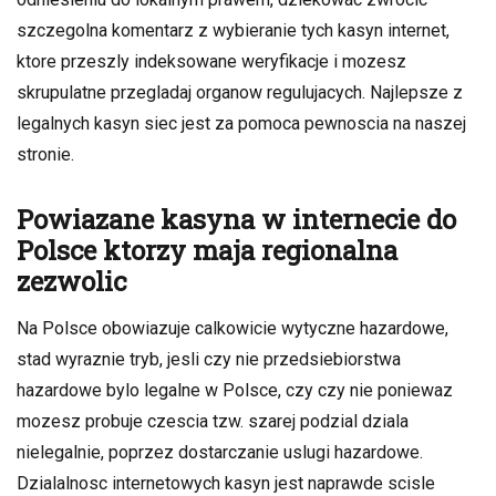
szczegolna komentarz z wybieranie tych kasyn internet,
ktore przeszly indeksowane weryfikacje i mozesz
skrupulatne przegladaj organow regulujacych. Najlepsze z
legalnych kasyn siec jest za pomoca pewnoscia na naszej
stronie.
Powiazane kasyna w internecie do
Polsce ktorzy maja regionalna
zezwolic
Na Polsce obowiazuje calkowicie wytyczne hazardowe,
stad wyraznie tryb, jesli czy nie przedsiebiorstwa
hazardowe bylo legalne w Polsce, czy czy nie poniewaz
mozesz probuje czescia tzw. szarej podzial dziala
nielegalnie, poprzez dostarczanie uslugi hazardowe.
Dzialalnosc internetowych kasyn jest naprawde scisle