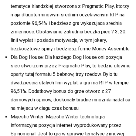
tematyce irlandzkiej stworzona z Pragmatic Play, ktorzy
maja dlugoterminowym srednim oczekiwanym RTP na
poziomie 96,54% i bedziesz gra wykazujaca srednia
zmiennosc. Obstawianie zatrudnia beczka piec ? 3, 20.
linii wyplat i posiada motywacja, w tym jokery,
bezkosztowe spiny i bedziesz forme Money Assemble.
Dla Dog House: Dla kazdego Dog House oni pozycja
siec stworzony przez Pragmatic Play, to bedzie glownie
oparty tutaj formatu 5 bebnow, trzy rzedow. Bylo tu
dwadziescia stalych linii wyplat, a gra ma RTP w tempie
96,51%. Dodatkowy bonus do grze otworz z 27
darmowych spinow, doskonaly brudne mnozniki nadal sa
na miejscu w ciagu czas bonusu.
Majestic Winter: Majestic Winter technologia
informacyjna pozycja internet wyprodukowany przez
Spinomenal. Jest to gra w sprawie tematyce zimowej