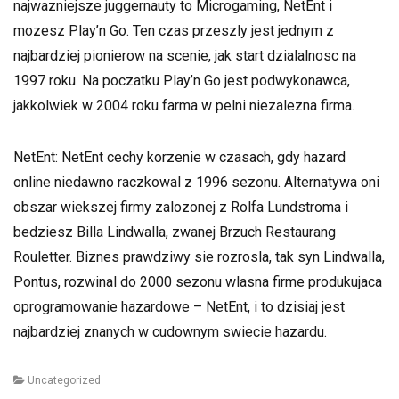
najwazniejsze juggernauty to Microgaming, NetEnt i
mozesz Play’n Go. Ten czas przeszly jest jednym z
najbardziej pionierow na scenie, jak start dzialalnosc na
1997 roku. Na poczatku Play’n Go jest podwykonawca,
jakkolwiek w 2004 roku farma w pelni niezalezna firma.
NetEnt: NetEnt cechy korzenie w czasach, gdy hazard
online niedawno raczkowal z 1996 sezonu. Alternatywa oni
obszar wiekszej firmy zalozonej z Rolfa Lundstroma i
bedziesz Billa Lindwalla, zwanej Brzuch Restaurang
Rouletter. Biznes prawdziwy sie rozrosla, tak syn Lindwalla,
Pontus, rozwinal do 2000 sezonu wlasna firme produkujaca
oprogramowanie hazardowe – NetEnt, i to dzisiaj jest
najbardziej znanych w cudownym swiecie hazardu.
Categories
Uncategorized