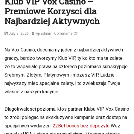
Klub VIP Vox Casino –
Premiowe Korzysci dla
Najbardziej Aktywnych
Posted
Author
on
July 8, 2026
wp.admin
Comments Off
on
Klub
VIP
Na Vox Casino, doceniamy jeden z najbardziej aktywnych
Vox
graczy, bardzo tworzymy Klub VIP, tylko kto ma te zalete,
Casino
–
ze to wspaniale prawa na czterech poziomach subskrypcje:
Premiowe
Srebrnym, Zlotym, Platynowym i mozesz VIP. Ludzie
Korzysci
najwyzszy miec specjalne zalety, i to zwiekszaja Twoje
dla
Najbardziej
wlasne z naszym kasynie.
Aktywnych
Dlugotrwalosci poziomu, ktos partner Klubu VIP Vox Casino
to zrobi polegac na ekskluzywne kampanie oraz dostep na
specjalnych wydarzen.
22Bet bonus bez depozytu
Wez