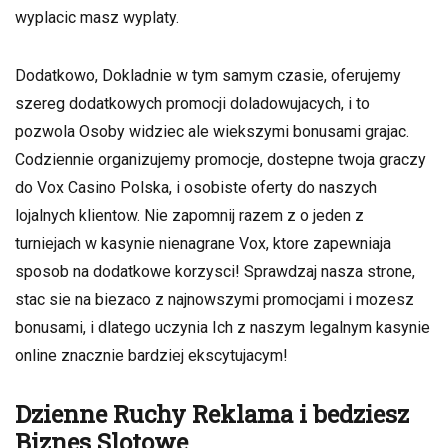
wyplacic masz wyplaty.
Dodatkowo, Dokladnie w tym samym czasie, oferujemy
szereg dodatkowych promocji doladowujacych, i to
pozwola Osoby widziec ale wiekszymi bonusami grajac.
Codziennie organizujemy promocje, dostepne twoja graczy
do Vox Casino Polska, i osobiste oferty do naszych
lojalnych klientow. Nie zapomnij razem z o jeden z
turniejach w kasynie nienagrane Vox, ktore zapewniaja
sposob na dodatkowe korzysci! Sprawdzaj nasza strone,
stac sie na biezaco z najnowszymi promocjami i mozesz
bonusami, i dlatego uczynia Ich z naszym legalnym kasynie
online znacznie bardziej ekscytujacym!
Dzienne Ruchy Reklama i bedziesz
Biznes Slotowe