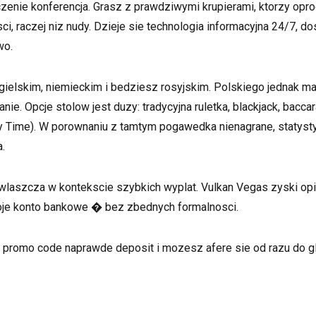
czenie konferencja. Grasz z prawdziwymi krupierami, ktorzy op
i, raczej niz nudy. Dzieje sie technologia informacyjna 24/7, d
wo.
gielskim, niemieckim i bedziesz rosyjskim. Polskiego jednak ma
ie. Opcje stolow jest duzy: tradycyjna ruletka, blackjack, baccara
zy Time). W porownaniu z tamtym pogawedka nienagrane, statyst
.
, zwlaszcza w kontekscie szybkich wyplat. Vulkan Vegas zyski 
woje konto bankowe � bez zbednych formalnosci.
promo code naprawde deposit i mozesz afere sie od razu do g