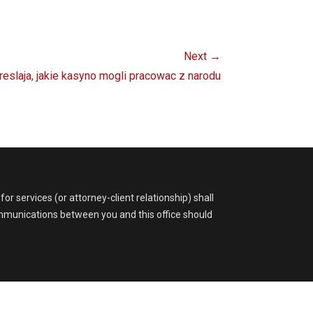
Next →
eslaja, jakie kasyno mogli pracowac z narodu
r services (or attorney-client relationship) shall
ommunications between you and this office should