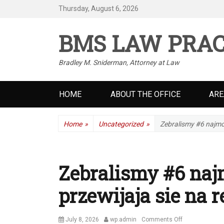
Thursday, August 6, 2026
BMS LAW PRAC
Bradley M. Sniderman, Attorney at Law
Primary
HOME
ABOUT THE OFFICE
ARE
menu
Home
»
Uncategorized
»
Zebralismy #6 najmoc
Zebralismy #6 najm
przewijaja sie na
Posted
Author
on
July 8, 2026
wp.admin
Comments Off