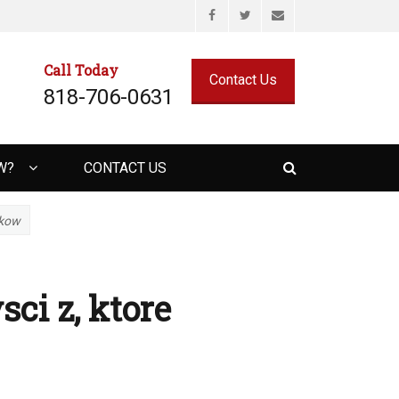
Facebook
Twitter
Email
Call Today
Contact Us
818-706-0631
Search
W?
CONTACT US
ikow
ci z, ktore