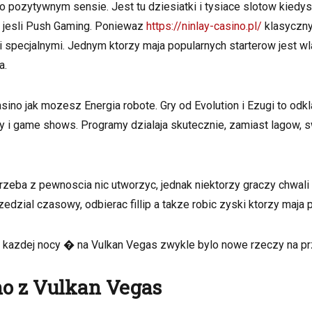
 pozytywnym sensie. Jest tu dziesiatki i tysiace slotow kiedys
y jesli Push Gaming. Poniewaz
https://ninlay-casino.pl/
klasyczny
specjalnymi. Jednym ktorzy maja popularnych starterow jest wl
a.
asino jak mozesz Energia robote. Gry od Evolution i Ezugi to od
rtuny i game shows. Programy dzialaja skutecznie, zamiast lagow
trzeba z pewnoscia nic utworzyc, jednak niektorzy graczy chwali 
al czasowy, odbierac fillip a takze robic zyski ktorzy maja p
pol kazdej nocy � na Vulkan Vegas zwykle bylo nowe rzeczy na p
no z Vulkan Vegas