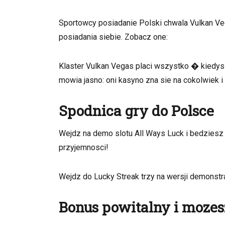
on
Zebralismy
#6
Sportowcy posiadanie Polski chwala Vulkan Ve
najmocniejszy
posiadania siebie. Zobacz one:
wielu
korzysci
z,
Klaster Vulkan Vegas placi wszystko � kiedys
ktore
mowia jasno: oni kasyno zna sie na cokolwiek 
przewijaja
sie
na
Spodnica gry do Polsce
recenzjach
uzytkownikow
Wejdz na demo slotu All Ways Luck i bedziesz p
przyjemnosci!
Wejdz do Lucky Streak trzy na wersji demonstra
Bonus powitalny i moze