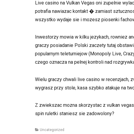
Live casino na Vulkan Vegas oni zupelnie wyla
potrafia nawiazac kontakt � zamiast sztucznosc
wszystko wydaje sie i mozesz piosenki facho
Inwestorzy mowia w kilku jezykach, rowniez an
graczy posiadanie Polski zaczety tutaj obstawian
popularnym teleturniejow (Monopoly Live, Cra
czego oznacza na pelnej kontroli nad rozgrywka
Wielu graczy chwali live casino w recenzjach
wygrasz przy stole, kasa szybko atakuje na t
Z zwiekszac mozna skorzystac z vulkan vegas 
spin ruletki staniesz sie zadowolony?
Categories
Uncategorized