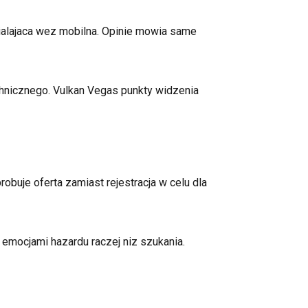
ialajaca wez mobilna. Opinie mowia same
hnicznego. Vulkan Vegas punkty widzenia
obuje oferta zamiast rejestracja w celu dla
 emocjami hazardu raczej niz szukania.