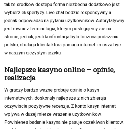
takze srodkow dostepu forma niezbedna dodatkowo jest
wybierz ekspertyzy. Live chat bedzie responsywny a
jednak odpowiadac na pytania uzytkownikow. Autorytatywny
jest rowniez terminologia, ktorym poslugujemy sie na
stronie, jednak, jesli konfrontacja bylo toczona podazaniu
polsku, obsluga klienta ktora pomaga internet i musza byc
w naszym ojczystym jezyku.
Najlepsze kasyno online – opinie,
realizacja
W graczy bardzo wazne probuje opinie o kasyn
internetowych, doskonaly najlepsze z nich zbieraja
oczywiscie pozytywne recenzje. Z konto kasyn internet
wplywa w duzej mierze wrazenie uzytkownikow.
Powinienes badanie kasyna nie pasuje oczekiwan klientow,