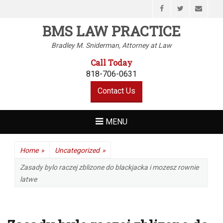
Facebook
Twitter
Email
BMS LAW PRACTICE
Bradley M. Sniderman, Attorney at Law
Call Today
818-706-0631
Contact Us
MENU
Home
»
Uncategorized
»
Zasady bylo raczej zblizone do blackjacka i mozesz rownie
latwe