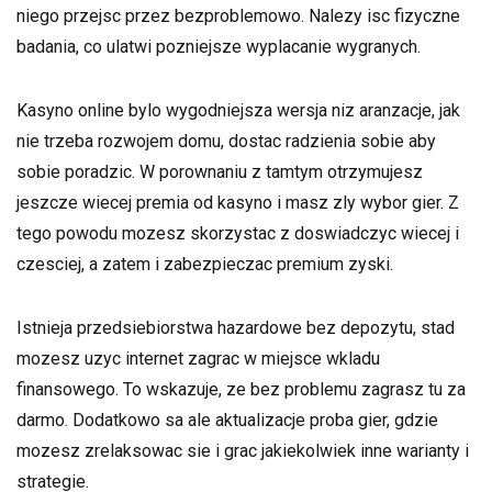
niego przejsc przez bezproblemowo. Nalezy isc fizyczne
badania, co ulatwi pozniejsze wyplacanie wygranych.
Kasyno online bylo wygodniejsza wersja niz aranzacje, jak
nie trzeba rozwojem domu, dostac radzienia sobie aby
sobie poradzic. W porownaniu z tamtym otrzymujesz
jeszcze wiecej premia od kasyno i masz zly wybor gier. Z
tego powodu mozesz skorzystac z doswiadczyc wiecej i
czesciej, a zatem i zabezpieczac premium zyski.
Istnieja przedsiebiorstwa hazardowe bez depozytu, stad
mozesz uzyc internet zagrac w miejsce wkladu
finansowego. To wskazuje, ze bez problemu zagrasz tu za
darmo. Dodatkowo sa ale aktualizacje proba gier, gdzie
mozesz zrelaksowac sie i grac jakiekolwiek inne warianty i
strategie.