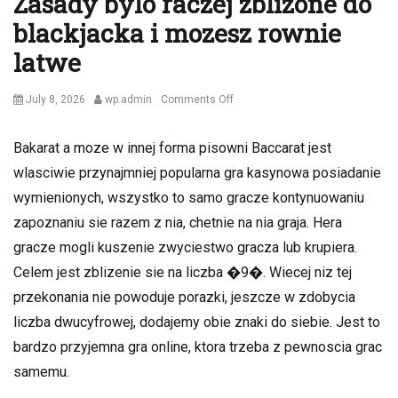
Zasady bylo raczej zblizone do
blackjacka i mozesz rownie
latwe
Posted
Author
on
July 8, 2026
wp.admin
Comments Off
on
Zasady
bylo
Bakarat a moze w innej forma pisowni Baccarat jest
raczej
wlasciwie przynajmniej popularna gra kasynowa posiadanie
zblizone
do
wymienionych, wszystko to samo gracze kontynuowaniu
blackjacka
zapoznaniu sie razem z nia, chetnie na nia graja. Hera
i
gracze mogli kuszenie zwyciestwo gracza lub krupiera.
mozesz
rownie
Celem jest zblizenie sie na liczba �9�. Wiecej niz tej
latwe
przekonania nie powoduje porazki, jeszcze w zdobycia
liczba dwucyfrowej, dodajemy obie znaki do siebie. Jest to
bardzo przyjemna gra online, ktora trzeba z pewnoscia grac
samemu.