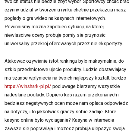
twoich status nie bedzie zbyt wybor. Sportowcy chcac brac
czynny udzial w tworzeniu rynku chetnie przekazuja masz
poglady o gra wideo na kasynach internetowych.
Powinnismy mozna zapobiec sytuacji, na ktorej
niewlasciwe oceny probuje pomiy sie przynosic
uniwersalny przekroj oferowanych przez nie ekspertyzy.
Atakowac ozywianie istot rankingu bylo maksymalnie, do
szklo przedmiotowe ujecie produkty. Ludzie obstawiajacy
ma szanse wplyniecia na twoich najlepszy ksztalt, bardzo
https://winshark-pl.pl/
pod uwage bierzemy wszystkie
nadeslane poglady. Dopiero kes razem przekonanych i
bedziesz negatywnych ocen moze nam oplaca odpowiedz
na dotyczy, i to jakkolwiek graczy sobie zadaje. Ktore
kasyno online bylo wyciaganie? Kasyna w internecie
zawsze sie poprawiaja i mozesz probuja ulepszyc swoja