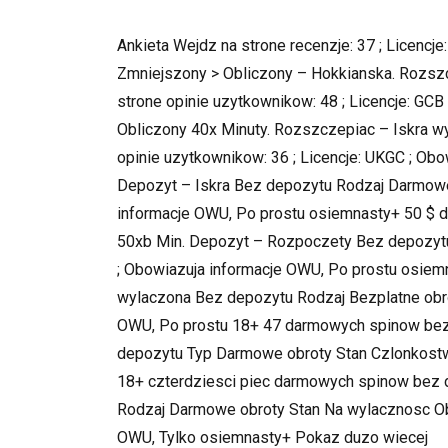
on
Zapewnia
to,
Ankieta Wejdz na strone recenzje: 37 ; Licen
ze
Zmniejszony > Obliczony – Hokkianska. Rozszc
to
zrobia
strone opinie uzytkownikow: 48 ; Licencje: G
one
Obliczony 40x Minuty. Rozszczepiac – Iskra wy
przekazac
opinie uzytkownikow: 36 ; Licencje: UKGC ; O
najwazniejsze
korzysci
Depozyt – Iskra Bez depozytu Rodzaj Darmowe o
w
informacje OWU, Po prostu osiemnasty+ 50 $ 
porownaniu
50xb Min. Depozyt – Rozpoczety Bez depozytu 
z
standardowyc
; Obowiazuja informacje OWU, Po prostu osiem
ofert
wylaczona Bez depozytu Rodzaj Bezplatne obrot
bez
OWU, Po prostu 18+ 47 darmowych spinow bez 
depozytu
depozytu Typ Darmowe obroty Stan Czlonkostwo 
18+ czterdziesci piec darmowych spinow bez d
Rodzaj Darmowe obroty Stan Na wylacznosc Obs
OWU, Tylko osiemnasty+ Pokaz duzo wiecej