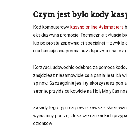
Czym jest bylo kody ka
Kod komputerowy
kasyno online Aviamasters
b
ekskluzywna promocje. Technicznie sytuacja bio
lub po prostu zapewnia ci specjalnej – zwykle 
uruchamiaja one premia bez depozytu i sa tez 
Korzysci, udowodnic odebrac za pomoca kodow
znajdziesz niesamowicie cala partia: jest ich 
spinow. Szczegolnie jesli ty skorzystasz posia
stronie, przyjdz calkowicie na HolyMolyCasinos
Zasady tego typu sa prawie zawsze skierowane 
wyjasnimy ponizej. Jeszcze na rzadkich przypa
czlonkow.