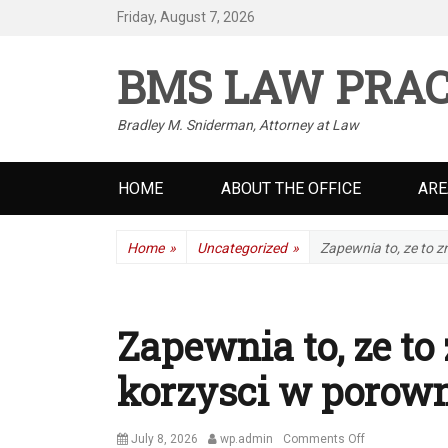
Friday, August 7, 2026
BMS LAW PRAC
Bradley M. Sniderman, Attorney at Law
Primary
HOME
ABOUT THE OFFICE
ARE
menu
Home
»
Uncategorized
»
Zapewnia to, ze to 
Zapewnia to, ze to
korzysci w porown
Posted
Author
on
July 8, 2026
wp.admin
Comments Off