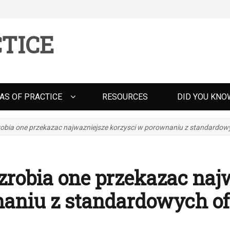
TICE
AS OF PRACTICE
RESOURCES
DID YOU KNO
zrobia one przekazac najwazniejsze korzysci w porownaniu z standardow
 zrobia one przekazac naj
aniu z standardowych of