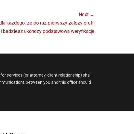
Next →
la kazdego, ze po raz pierwszy zalozy profil
 i bedziesz ukonczy podstawowa weryfikacje
r services (or attorney-client relationship) shall
ommunications between you and this office should