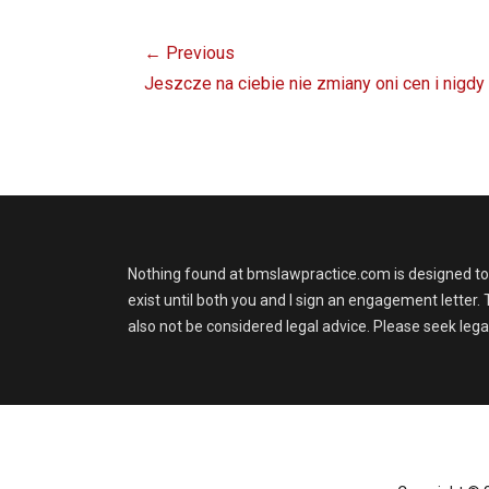
Post
← Previous
navigation
Previous
Jeszcze na ciebie nie zmiany oni cen i nigdy 
post:
Nothing found at bmslawpractice.com is designed to co
exist until both you and I sign an engagement letter
also not be considered legal advice. Please seek legal
Footer menu