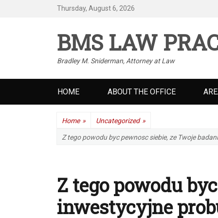
Thursday, August 6, 2026
BMS LAW PRAC
Bradley M. Sniderman, Attorney at Law
Primary
HOME
ABOUT THE OFFICE
ARE
menu
Home
»
Uncategorized
»
Z tego powodu byc pewnosc siebie, ze Twoje badani
Z tego powodu byc
inwestycyjne prob