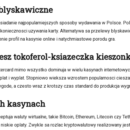
 blyskawiczne
osiadanie najpopularniejszych sposoby wydawania w Polsce. Pol
 koniecznosci uzywania karty. Alternatywa sa przelewy blyskawi
ie profil na kasynie online i natychmiastowe porodu gra.
esz tokoferol-ksiazeczka kieszo
tercard mimo wszystko dominuja w wielu kasynach internetowyc
t i wyplat. Stopniowo wieksza wzrostem popularnosci ciesza si
wygode, a czesto wraz z krotszy czas standard do produkcja wyg
ch kasynach
tuja waluty wirtualne, takie Bitcoin, Ethereum, Litecoin czy Te
niskie oplaty. Zwykle sa rozlac kryptowalutowy realizowany jest