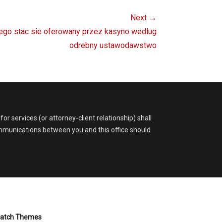
Next →
ego stac sie oferowany przez kasyno wedlug
odrebny ustawodawstwo
r services (or attorney-client relationship) shall
ommunications between you and this office should
atch Themes