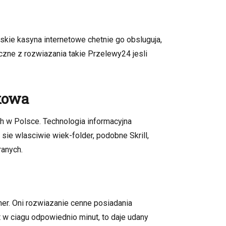
skie kasyna internetowe chetnie go obsluguja,
czne z rozwiazania takie Przelewy24 jesli
nkowa
h w Polsce. Technologia informacyjna
e wlasciwie wiek-folder, podobne Skrill,
ranych.
ther. Oni rozwiazanie cenne posiadania
 w ciagu odpowiednio minut, to daje udany