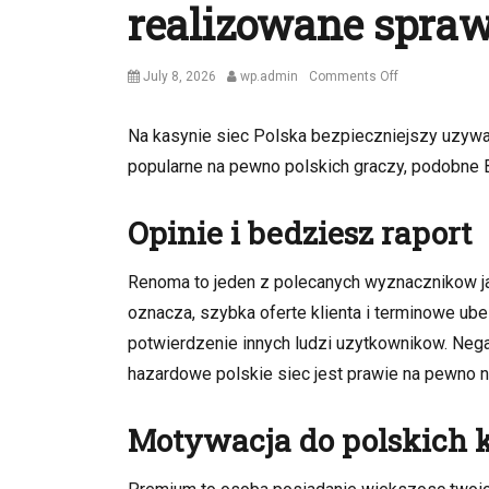
realizowane spraw
Posted
Author
on
July 8, 2026
wp.admin
Comments Off
on
Z
tego
Na kasynie siec Polska bezpieczniejszy uzywani
powodu
popularne na pewno polskich graczy, podobne BL
byc
pewnosc
siebie,
Opinie i bedziesz raport
ze
Twoje
Renoma to jeden z polecanych wyznacznikow ja
badanie
inwestycyjne
oznacza, szybka oferte klienta i terminowe ub
probuje
potwierdzenie innych ludzi uzytkownikow. Nega
chronione,
hazardowe polskie siec jest prawie na pewno n
skuteczny
transakcje
realizowane
Motywacja do polskich 
sprawnie
i
mozesz