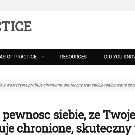
TICE
AS OF PRACTICE
RESOURCES
DID YOU KNO
e inwestycyjne probuje chronione, skuteczny transakcje realizowane spr
 pewnosc siebie, ze Twoj
uje chronione, skuteczny 