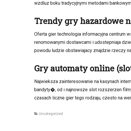
wzdluz boku tradycyjnymi metodami bankowym
Trendy gry hazardowe n
Oferta gier technologia informacyjna centrum 
renomowanymi dostawcami i udostepniaja dziesi
powodu ludzie obstawiajacy znajdzie rzeczy na
Gry automaty online (slo
Najwieksza zainteresowanie na kasynach intern
bandyty�, od i najnowsze slot rozszerzen film
czasach liczne gier tego rodzaju, czesto na w
Categories
Uncategorized