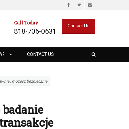
Facebook
Twitter
Email
Call Today
Contact Us
818-706-0631
Search
W?
CONTACT US
awnie i mozesz bezpiecznie
e badanie
transakcje