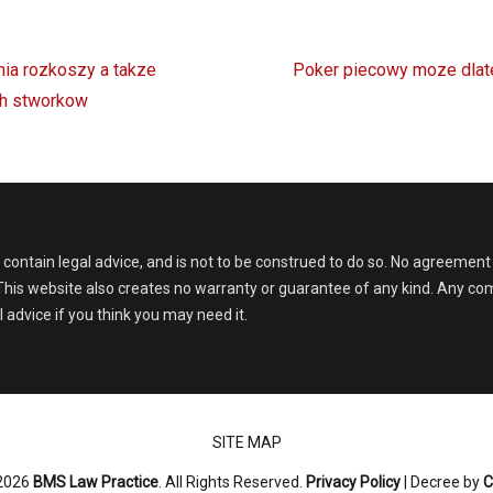
Next
nia rozkoszy a takze
Poker piecowy moze dlat
post:
ch stworkow
ntain legal advice, and is not to be construed to do so. No agreement fo
. This website also creates no warranty or guarantee of any kind. Any c
 advice if you think you may need it.
SITE MAP
 2026
BMS Law Practice
. All Rights Reserved.
Privacy Policy
| Decree by
C