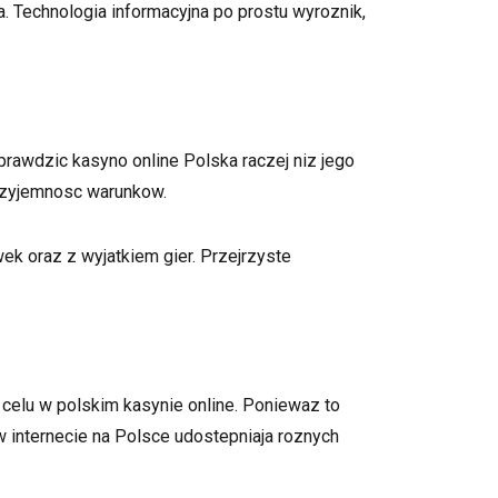
 Technologia informacyjna po prostu wyroznik,
prawdzic kasyno online Polska raczej niz jego
przyjemnosc warunkow.
k oraz z wyjatkiem gier. Przejrzyste
 celu w polskim kasynie online. Poniewaz to
 internecie na Polsce udostepniaja roznych