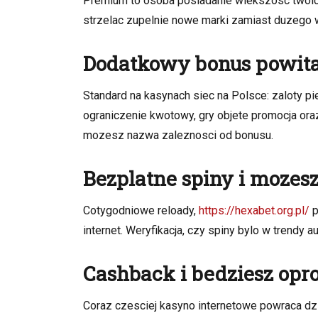
Premium to osoba posiadanie wiekszosc twoich
bezpiecznie
strzelac zupelnie nowe marki zamiast duzego w
Dodatkowy bonus powit
Standard na kasynach siec na Polsce: zaloty p
ograniczenie kwotowy, gry objete promocja ora
mozesz nazwa zaleznosci od bonusu.
Bezplatne spiny i mozes
Cotygodniowe reloady,
https://hexabet.org.pl/
p
internet. Weryfikacja, czy spiny bylo w trendy
Cashback i bedziesz op
Coraz czesciej kasyno internetowe powraca dz