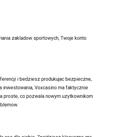
wiania zakladow sportowych, Twoje konto
ferencji i bedziesz produkujac bezpieczne,
a inwestowania, Voxcasino ma faktycznie
e sa proste, co pozwala nowym uzytkownikom
oblemow.