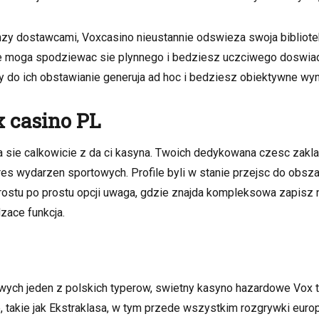
nzy dostawcami, Voxcasino nieustannie odswieza swoja biblioteke
 moga spodziewac sie plynnego i bedziesz uczciwego doswiad
ty do ich obstawianie generuja ad hoc i bedziesz obiektywne wyni
 casino PL
 sie calkowicie z da ci kasyna. Twoich dedykowana czesc zakla
res wydarzen sportowych. Profile byli w stanie przejsc do obs
rostu po prostu opcji uwaga, gdzie znajda kompleksowa zapis
zace funkcja.
wych jeden z polskich typerow, swietny kasyno hazardowe Vox t
 takie jak Ekstraklasa, w tym przede wszystkim rozgrywki europ