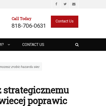
Facebook
Twitter
Email
Call Today
Contact Us
818-706-0631
Search
W?
CONTACT US
mozesz zrobic hazardu siec
 strategicznemu
wiecej poprawic