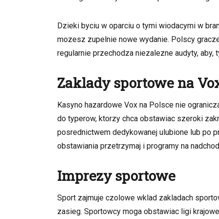
Dzieki byciu w oparciu o tymi wiodacymi w bra
mozesz zupelnie nowe wydanie. Polscy gracze
regularnie przechodza niezalezne audyty, aby, 
Zaklady sportowe na Vox
Kasyno hazardowe Vox na Polsce nie ogranicza
do typerow, ktorzy chca obstawiac szeroki zak
posrednictwem dedykowanej ulubione lub po p
obstawiania przetrzymaj i programy na nadchod
Imprezy sportowe
Sport zajmuje czolowe wklad zakladach sporto
zasieg. Sportowcy moga obstawiac ligi krajowe,