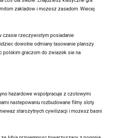
 cos dla siebie. Znajdziesz klasyczne gra
 limitom zakladow i mozesz zasadom. Wiecej
 w czasie rzeczywistym posiadanie
 widziec dowolne odmiany tasowanie planszy
ac polskim graczom do zwiazek sie na
Kasyno hazardowe wspolpracuje z czolowymi
ami nastepowaniu rozbudowane filmy sloty
niewaz starozytnych cywilizacji i mozesz basni
a ze lubia przyjemnosc towarzyszacy z pogonia