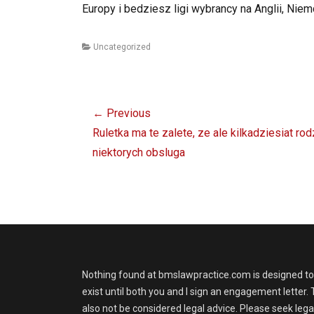
Europy i bedziesz ligi wybrancy na Anglii, Nie
Categories
Uncategorized
Post
← Previous
navigation
Previous
Ruletka ma te zalete, ze ale kilkadziesiat r
post:
niektorych obsluga
Nothing found at bmslawpractice.com is designed to co
exist until both you and I sign an engagement letter
also not be considered legal advice. Please seek legal