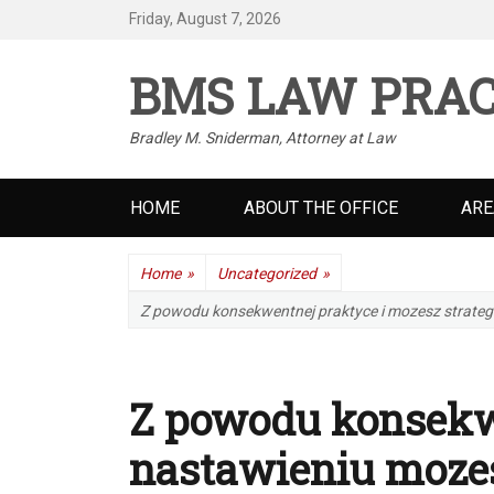
Friday, August 7, 2026
BMS LAW PRAC
Bradley M. Sniderman, Attorney at Law
Primary
HOME
ABOUT THE OFFICE
ARE
menu
Home
»
Uncategorized
»
Z powodu konsekwentnej praktyce i mozesz strateg
Z powodu konsekwe
nastawieniu mozes