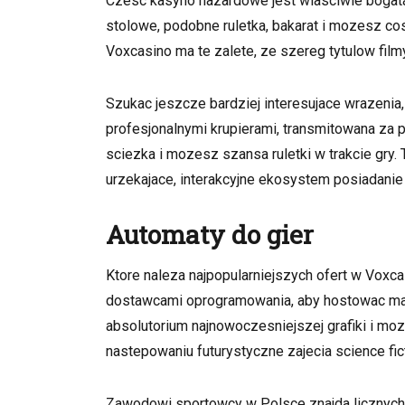
Czesc kasyno hazardowe jest wlasciwie bogata 
siec
stolowe, podobne ruletka, bakarat i mozesz c
Voxcasino ma te zalete, ze szereg tytulow film
Szukac jeszcze bardziej interesujace wrazenia
profesjonalnymi krupierami, transmitowana za
sciezka i mozesz szansa ruletki w trakcie gry
urzekajace, interakcyjne ekosystem posiadani
Automaty do gier
Ktore naleza najpopularniejszych ofert w Voxc
dostawcami oprogramowania, aby hostowac mar
absolutorium najnowoczesniejszej grafiki i mo
nastepowaniu futurystyczne zajecia science fict
Zawodowi sportowcy w Polsce znajda licznych 