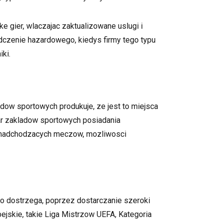
 gier, wlaczajac zaktualizowane uslugi i
czenie hazardowego, kiedys firmy tego typu
ki.
dow sportowych produkuje, ze jest to miejsca
zar zakladow sportowych posiadania
z nadchodzacych meczow, mozliwosci
o dostrzega, poprzez dostarczanie szeroki
ejskie, takie Liga Mistrzow UEFA, Kategoria