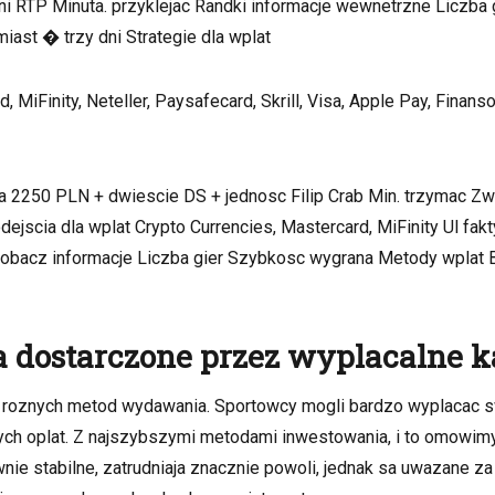
RTP Minuta. przyklejac Randki informacje wewnetrzne Liczba gi
ast � trzy dni Strategie dla wplat
d, MiFinity, Neteller, Paysafecard, Skrill, Visa, Apple Pay, Fina
a 2250 PLN + dwiescie DS + jednosc Filip Crab Min. trzymac Zw
jscia dla wplat Crypto Currencies, Mastercard, MiFinity Ul fa
acz informacje Liczba gier Szybkosc wygrana Metody wplat Bli
 dostarczone przez wyplacalne k
 roznych metod wydawania. Sportowcy mogli bardzo wyplacac s
h oplat. Z najszybszymi metodami inwestowania, i to omowimy
ownie stabilne, zatrudniaja znacznie powoli, jednak sa uwazane 