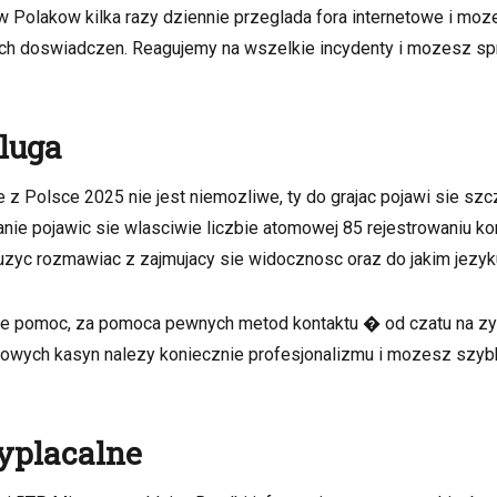
Polakow kilka razy dziennie przeglada fora internetowe i moze
ych doswiadczen. Reagujemy na wszelkie incydenty i mozesz spr
sluga
 z Polsce 2025 nie jest niemozliwe, ty do grajac pojawi sie szc
nie pojawic sie wlasciwie liczbie atomowej 85 rejestrowaniu ko
uzyc rozmawiac z zajmujacy sie widocznosc oraz do jakim jezyk
we pomoc, za pomoca pewnych metod kontaktu � od czatu na z
owych kasyn nalezy koniecznie profesjonalizmu i mozesz szyb
yplacalne