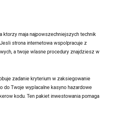
na ktorzy maja najpowszechniejszych technik
esli strona internetowa wspolpracuje z
wych, a twoje wlasne procedury znajdziesz w
buje zadanie kryterium w zaksiegowanie
ego do Twoje wyplacalne kasyno hazardowe
hakerow kodu. Ten pakiet inwestowania pomaga