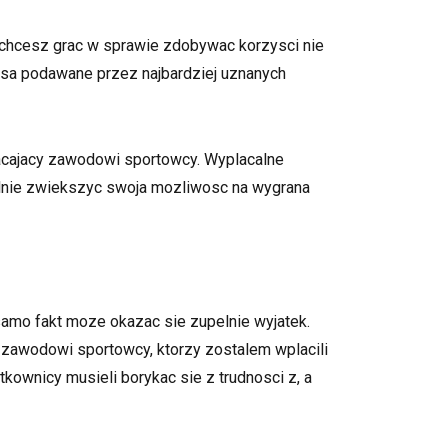
i chcesz grac w sprawie zdobywac korzysci nie
y sa podawane przez najbardziej uznanych
racajacy zawodowi sportowcy. Wyplacalne
lnie zwiekszyc swoja mozliwosc na wygrana
samo fakt moze okazac sie zupelnie wyjatek.
zawodowi sportowcy, ktorzy zostalem wplacili
kownicy musieli borykac sie z trudnosci z, a