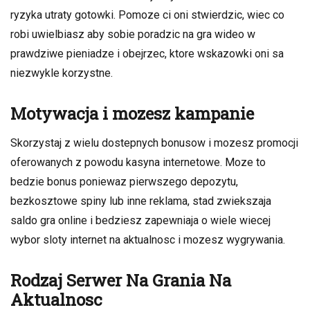
ryzyka utraty gotowki. Pomoze ci oni stwierdzic, wiec co
robi uwielbiasz aby sobie poradzic na gra wideo w
prawdziwe pieniadze i obejrzec, ktore wskazowki oni sa
niezwykle korzystne.
Motywacja i mozesz kampanie
Skorzystaj z wielu dostepnych bonusow i mozesz promocji
oferowanych z powodu kasyna internetowe. Moze to
bedzie bonus poniewaz pierwszego depozytu,
bezkosztowe spiny lub inne reklama, stad zwiekszaja
saldo gra online i bedziesz zapewniaja o wiele wiecej
wybor sloty internet na aktualnosc i mozesz wygrywania.
Rodzaj Serwer Na Grania Na
Aktualnosc