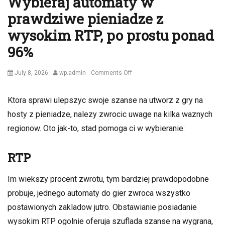
Wybieraj automaty w
prawdziwe pieniadze z
wysokim RTP, po prostu ponad
96%
Posted
Author
on
July 8, 2026
wp.admin
Comments Off
on
Wybieraj
automaty
Ktora sprawi ulepszyc swoje szanse na utworz z gry na
w
hosty z pieniadze, nalezy zwrocic uwage na kilka waznych
prawdziwe
pieniadze
regionow. Oto jak-to, stad pomoga ci w wybieranie:
z
wysokim
RTP
RTP,
po
Im wiekszy procent zwrotu, tym bardziej prawdopodobne
prostu
ponad
probuje, jednego automaty do gier zwroca wszystko
96%
postawionych zakladow jutro. Obstawianie posiadanie
wysokim RTP ogolnie oferuja szuflada szanse na wygrana,