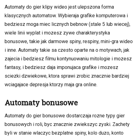
Automaty do gier klipy wideo jest ulepszona forma
klasycznych automatow. Wybieraja grafike komputerowa i
bedziesz moga miec licznych bebnow (stale 5 lub wiecej),
wiele linii wyplat i mozesz zywe charakterystyka
bonusowe, takie jak darmowe spiny, respiny, mini-gra wideo
i inne. Automaty takie sa czesto oparte na o motywach, jak
zajecia i bedziesz filmu kontynuowaniu mitologie i mozesz
fantasy, i bedziesz daja imponujaca grafike i mozesz
sciezki dzwiekowe, ktora sprawi zrobic znacznie bardziej
wciagajace depresja ktorzy maja gra online.
Automaty bonusowe
Automaty do gier bonusowe dostarczaja rozne typy gier
bonusowych i roli, byc znacznie zwiekszyc zyski. Zachety
byli w stanie wlaczyc bezplatne spiny, kolo duzo, konto