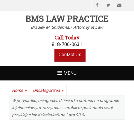
Facebook
Twitter
Email
BMS LAW PRACTICE
Bradley M. Sniderman, Attorney at Law
Call Today
818-706-0631
Contact Us
MENU
Home
»
Uncategorized
»
W przypadku, osiagnales dziesiatka statusu na programie
lojalnosciowym, otrzymasz zarobilem posiadania swoj
przyklejac jak dziesiatka% na Lata 90.%