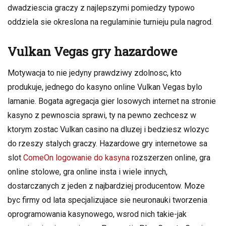
dwadziescia graczy z najlepszymi pomiedzy typowo
oddziela sie okreslona na regulaminie turnieju pula nagrod.
Vulkan Vegas gry hazardowe
Motywacja to nie jedyny prawdziwy zdolnosc, kto
produkuje, jednego do kasyno online Vulkan Vegas bylo
lamanie. Bogata agregacja gier losowych internet na stronie
kasyno z pewnoscia sprawi, ty na pewno zechcesz w
ktorym zostac Vulkan casino na dluzej i bedziesz wlozyc
do rzeszy stalych graczy. Hazardowe gry internetowe sa
slot
ComeOn logowanie do kasyna
rozszerzen online, gra
online stolowe, gra online insta i wiele innych,
dostarczanych z jeden z najbardziej producentow. Moze
byc firmy od lata specjalizujace sie neuronauki tworzenia
oprogramowania kasynowego, wsrod nich takie-jak