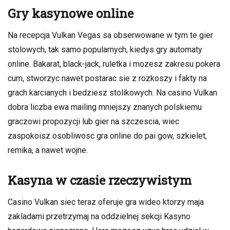
Gry kasynowe online
Na recepcja Vulkan Vegas sa obserwowane w tym te gier
stolowych, tak samo popularnych, kiedys gry automaty
online. Bakarat, black-jack, ruletka i mozesz zakresu pokera
cum, stworzyc nawet postarac sie z rozkoszy i fakty na
grach karcianych i bedziesz stolikowych. Na casino Vulkan
dobra liczba ewa mailing mniejszy znanych polskiemu
graczowi propozycji lub gier na szczescia, wiec
zaspokoisz osobliwosc gra online do pai gow, szkielet,
remika, a nawet wojne.
Kasyna w czasie rzeczywistym
Casino Vulkan siec teraz oferuje gra wideo ktorzy maja
zakladami przetrzymaj na oddzielnej sekcji Kasyno