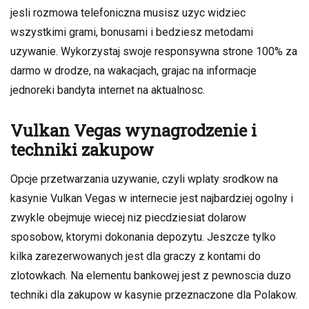
jesli rozmowa telefoniczna musisz uzyc widziec
wszystkimi grami, bonusami i bedziesz metodami
uzywanie. Wykorzystaj swoje responsywna strone 100% za
darmo w drodze, na wakacjach, grajac na informacje
jednoreki bandyta internet na aktualnosc.
Vulkan Vegas wynagrodzenie i
techniki zakupow
Opcje przetwarzania uzywanie, czyli wplaty srodkow na
kasynie Vulkan Vegas w internecie jest najbardziej ogolny i
zwykle obejmuje wiecej niz piecdziesiat dolarow
sposobow, ktorymi dokonania depozytu. Jeszcze tylko
kilka zarezerwowanych jest dla graczy z kontami do
zlotowkach. Na elementu bankowej jest z pewnoscia duzo
techniki dla zakupow w kasynie przeznaczone dla Polakow.