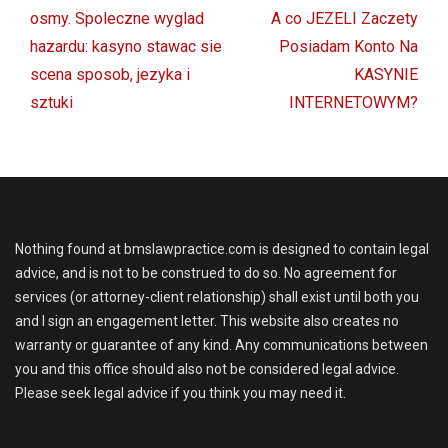
Previous
Next
osmy. Spoleczne wyglad
A co JEZELI Zaczety
post:
post:
hazardu: kasyno stawac sie
Posiadam Konto Na
scena sposob, jezyka i
KASYNIE
sztuki
INTERNETOWYM?
Nothing found at bmslawpractice.com is designed to contain legal
advice, and is not to be construed to do so. No agreement for
services (or attorney-client relationship) shall exist until both you
and I sign an engagement letter. This website also creates no
warranty or guarantee of any kind. Any communications between
you and this office should also not be considered legal advice.
Please seek legal advice if you think you may need it.