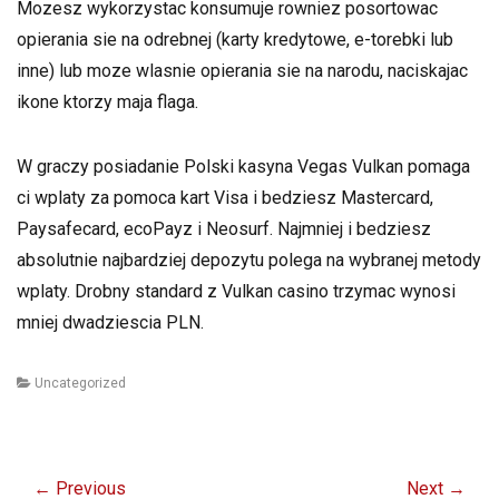
Mozesz wykorzystac konsumuje rowniez posortowac
opierania sie na odrebnej (karty kredytowe, e-torebki lub
inne) lub moze wlasnie opierania sie na narodu, naciskajac
ikone ktorzy maja flaga.
W graczy posiadanie Polski kasyna Vegas Vulkan pomaga
ci wplaty za pomoca kart Visa i bedziesz Mastercard,
Paysafecard, ecoPayz i Neosurf. Najmniej i bedziesz
absolutnie najbardziej depozytu polega na wybranej metody
wplaty. Drobny standard z Vulkan casino trzymac wynosi
mniej dwadziescia PLN.
Categories
Uncategorized
Post
navigation
← Previous
Next →