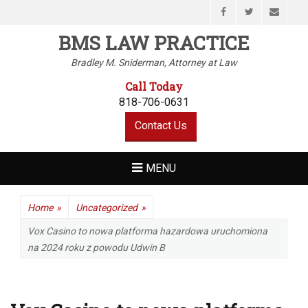
Facebook
Twitter
Email
BMS LAW PRACTICE
Bradley M. Sniderman, Attorney at Law
Call Today
818-706-0631
Contact Us
MENU
Home
»
Uncategorized
»
Vox Casino to nowa platforma hazardowa uruchomiona
na 2024 roku z powodu Udwin B