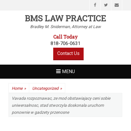
Facebook
Twitter
Email
BMS LAW PRACTICE
Bradley M. Sniderman, Attorney at Law
Call Today
818-706-0631
Contact Us
MENU
Home
»
Uncategorized
»
Vavada rozpoznawac, ze mod obstawiajacy ceni sobie
uniwersalnosc, stad stworzyla doskonala uruchom
ponownie w gadzety przenosne