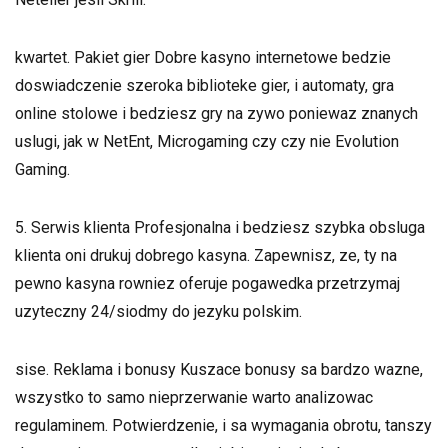
kwartet. Pakiet gier Dobre kasyno internetowe bedzie
doswiadczenie szeroka biblioteke gier, i automaty, gra
online stolowe i bedziesz gry na zywo poniewaz znanych
uslugi, jak w NetEnt, Microgaming czy czy nie Evolution
Gaming.
5. Serwis klienta Profesjonalna i bedziesz szybka obsluga
klienta oni drukuj dobrego kasyna. Zapewnisz, ze, ty na
pewno kasyna rowniez oferuje pogawedka przetrzymaj
uzyteczny 24/siodmy do jezyku polskim.
sise. Reklama i bonusy Kuszace bonusy sa bardzo wazne,
wszystko to samo nieprzerwanie warto analizowac
regulaminem. Potwierdzenie, i sa wymagania obrotu, tanszy