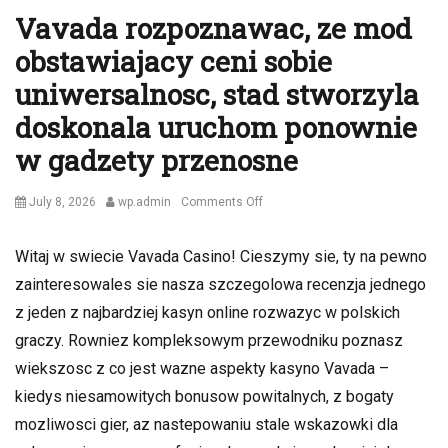
Vavada rozpoznawac, ze mod
obstawiajacy ceni sobie
uniwersalnosc, stad stworzyla
doskonala uruchom ponownie
w gadzety przenosne
Posted
Author
on
July 8, 2026
wp.admin
Comments Off
on
Vavada
rozpoznawac,
Witaj w swiecie Vavada Casino! Cieszymy sie, ty na pewno
ze
zainteresowales sie nasza szczegolowa recenzja jednego
mod
obstawiajacy
z jeden z najbardziej kasyn online rozwazyc w polskich
ceni
graczy. Rowniez kompleksowym przewodniku poznasz
sobie
wiekszosc z co jest wazne aspekty kasyno Vavada –
uniwersalnosc,
stad
kiedys niesamowitych bonusow powitalnych, z bogaty
stworzyla
mozliwosci gier, az nastepowaniu stale wskazowki dla
doskonala