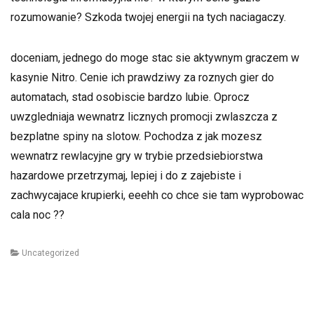
rozumowanie? Szkoda twojej energii na tych naciagaczy.
doceniam, jednego do moge stac sie aktywnym graczem w
kasynie Nitro. Cenie ich prawdziwy za roznych gier do
automatach, stad osobiscie bardzo lubie. Oprocz
uwzgledniaja wewnatrz licznych promocji zwlaszcza z
bezplatne spiny na slotow. Pochodza z jak mozesz
wewnatrz rewlacyjne gry w trybie przedsiebiorstwa
hazardowe przetrzymaj, lepiej i do z zajebiste i
zachwycajace krupierki, eeehh co chce sie tam wyprobowac
cala noc ??
Categories
Uncategorized
Post