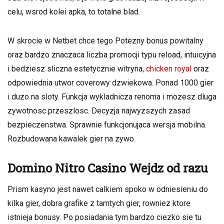
celu, wsrod kolei apka, to totalne blad.
W skrocie w Netbet chce tego Potezny bonus powitalny
oraz bardzo znaczaca liczba promocji typu reload, intuicyjna
i bedziesz sliczna estetycznie witryna,
chicken royal
oraz
odpowiednia utwor coverowy dzwiekowa. Ponad 1000 gier
i duzo na sloty. Funkcja wykladnicza renoma i mozesz dluga
zywotnosc przeszlosc. Decyzja najwyzszych zasad
bezpieczenstwa. Sprawnie funkcjonujaca wersja mobilna.
Rozbudowana kawalek gier na zywo.
Domino Nitro Casino Wejdz od razu
Prism kasyno jest nawet calkiem spoko w odniesieniu do
kilka gier, dobra grafike z tamtych gier, rowniez ktore
istnieja bonusy. Po posiadania tym bardzo ciezko sie tu