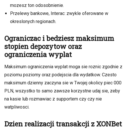
mozesz ton odosobnienie.
Przelewy bankowe, Interac: zwykle oferowane w
okreslonych regionach.
Ograniczac i bedziesz maksimum
stopien depozytow oraz
ograniczenia wyplat
Maksimum ograniczenia wyplat moga sie roznic zgodnie z
poziomu poziomy oraz podejscia dla wydatkow. Czesto
maksimum dzienny zaczyna sie w Twojej okolicy piec 000
PLN, wszystko to samo zawsze korzystne udaj sie, zeby
na kasie lub rozmawiac z supportem czy czy nie
watpliwosci.
Dzien realizacji transakcji z XONBet