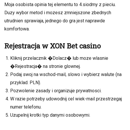
Moja osobista opinia tej elementu to 4.siodmy z pieciu.
Duzy wybor metod i mozesz zmniejszone zbednych
utrudnien sprawiaja, jednego do gra jest naprawde
komfortowa.
Rejestracja w XON Bet casino
Kliknij przelacznik �Dolacz� lub moze wlasnie
�Rejestracja� na stronie glownej.
Podaj swoj na wschod-mail, slowo i wybierz walute (na
przyklad. PLN).
Pozwolenie zasady i organizuje prywatnosci.
W razie potrzeby udowodnij cel wiek-mail przestrzegaj
numer telefonu.
Uzupelnij krotki typ danymi osobowymi.