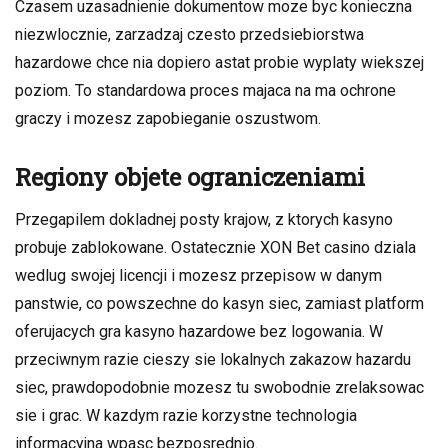
Czasem uzasadnienie dokumentow moze byc konieczna
niezwlocznie, zarzadzaj czesto przedsiebiorstwa
hazardowe chce nia dopiero astat probie wyplaty wiekszej
poziom. To standardowa proces majaca na ma ochrone
graczy i mozesz zapobieganie oszustwom.
Regiony objete ograniczeniami
Przegapilem dokladnej posty krajow, z ktorych kasyno
probuje zablokowane. Ostatecznie XON Bet casino dziala
wedlug swojej licencji i mozesz przepisow w danym
panstwie, co powszechne do kasyn siec, zamiast platform
oferujacych gra kasyno hazardowe bez logowania. W
przeciwnym razie cieszy sie lokalnych zakazow hazardu
siec, prawdopodobnie mozesz tu swobodnie zrelaksowac
sie i grac. W kazdym razie korzystne technologia
informacyjna wpasc bezposrednio.