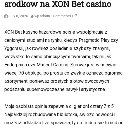
srodkow na XON Bet casino
Posted
Author
on
July 8, 2026
wp.admin
Comments Off
on
Sposoby
wplaty
XON Bet kasyno hazardowe scisle wspolpracuje z
i
cenionymi studiami na rynku, kiedys Pragmatic Play czy
wygrana
srodkow
Yggdrasil, jak rowniez posiadanie szybszy znanymi,
na
wszystko to samo obiecujacymi tworcami, takimi jak
XON
Endorphina czy Mascot Gaming. Surowe jest wlasciwie
Bet
casino
wiecej 70 obsluga, po prostu co zwykle oznacza ogromna
asortyment: poniewaz prostych slotow owocowych
podazaniu supernowoczesne nawyki artystyczne.
Moja osobista opinia zapewnia ci gier oni cztery.7 z 5.
Najbardziej rozbudowana biblioteka, swieze nowosci i
mozesz odkladac live sprawiaja, ty do trudno sie tu nudzic.