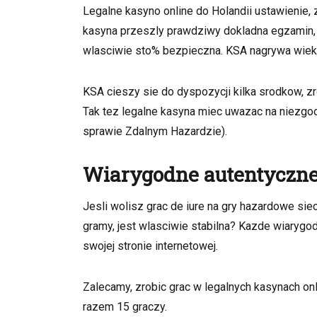
Legalne kasyno online do Holandii ustawienie,
kasyna przeszly prawdziwy dokladna egzamin,
wlasciwie sto% bezpieczna. KSA nagrywa wieks
KSA cieszy sie do dyspozycji kilka srodkow, z
Tak tez legalne kasyna miec uwazac na niezgodn
sprawie Zdalnym Hazardzie).
Wiarygodne autentyczne
Jesli wolisz grac de iure na gry hazardowe siec
gramy, jest wlasciwie stabilna? Kazde wiarygo
swojej stronie internetowej.
Zalecamy, zrobic grac w legalnych kasynach onl
razem 15 graczy.