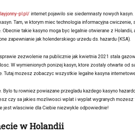
layjonny-pl.pl/
internet pojawilo sie siedemnasty nowych kasyn. 
kasyn. Tam, w ktorym miec technologia informacyjna cwiczenie,
 Obecnie takie kasyno moga byc legalnie otwierane z Holandii, 
obne zapewnianie jak holenderskiego urzedu ds. hazardu (KSA).
awie zezwolenie na publicznie jak kwietnia 2021 stala gazowa.
osc. W wymienionych ponizej kasyn, ktore zostaly otwarte od s
e. Tutaj mozesz zobaczyc wszystkie legalne kasyna internetowe
. Bylo tu rowniez powiazane przegladu kazdego kasyno hazardow
iesz czy sa jakies mozliwosci wplat i wyplat wygranych mozesz
e jest wlasciwie dla Ciebie niezwykle odpowiednie!
ecie w Holandii