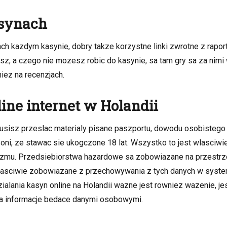
asynach
h kazdym kasynie, dobry takze korzystne linki zwrotne z rapor
z, a czego nie mozesz robic do kasynie, sa tam gry sa za nimi
iez na recenzjach.
ne internet w Holandii
musisz przeslac materialy pisane paszportu, dowodu osobistego 
i, ze stawac sie ukogczone 18 lat. Wszystko to jest wlasciwi
ryzmu. Przedsiebiorstwa hazardowe sa zobowiazane na przestrz
asciwie zobowiazane z przechowywania z tych danych w systemie
lania kasyn online na Holandii wazne jest rowniez wazenie, jes
uza informacje bedace danymi osobowymi.