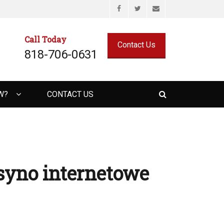
Facebook
Twitter
Email
Call Today
Contact Us
818-706-0631
Search
W?
CONTACT US
syno internetowe