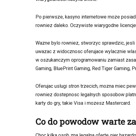
Po pierwsze, kasyno internetowe moze posiadac
rowniez daleko. Oczywiste wiarygodne licencje 
Wazne bylo rowniez, stworzyc sprawdzic, jesli
uwazac z widocznosc oferujace wylacznie wlas
w oszukanczym oprogramowaniu zamiast zasad fai
Gaming, BluePrint Gaming, Red Tiger Gaming, P
Oferujac uslugi stron trzecich, mozna miec pe
rowniez dostepnosc legalnych sposobow platno
karty do gry, takie Visa i mozesz Mastercard.
Co do powodow warte za
Choc kilka osob zna legalna oferte gier hazar