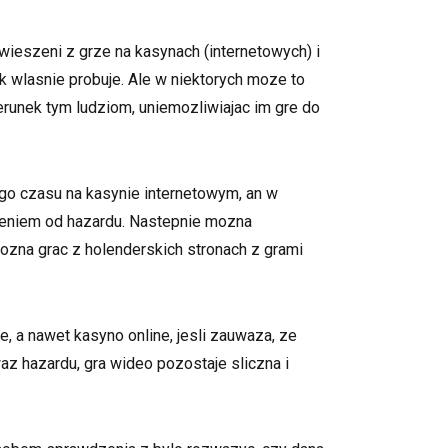
wieszeni z grze na kasynach (internetowych) i
 wlasnie probuje. Ale w niektorych moze to
ierunek tym ludziom, uniemozliwiajac im gre do
ego czasu na kasynie internetowym, an w
ieniem od hazardu. Nastepnie mozna
mozna grac z holenderskich stronach z grami
, a nawet kasyno online, jesli zauwaza, ze
z hazardu, gra wideo pozostaje sliczna i