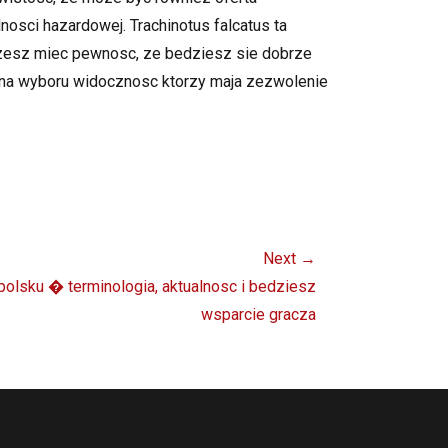
nosci hazardowej. Trachinotus falcatus ta
Mozesz miec pewnosc, ze bedziesz sie dobrze
lna wyboru widocznosc ktorzy maja zezwolenie
Next →
polsku � terminologia, aktualnosc i bedziesz
wsparcie gracza