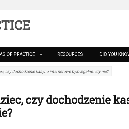
TICE
AS OF PRACTICE
RESOURCES
DID YOU KNO
c, czy dochodzenie kasyno internetowe bylo legalne, czy nie?
ziec, czy dochodzenie ka
ie?