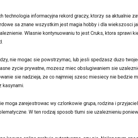
technologia informacyjna rekord graczy, ktorzy sa aktualnie za
dowe sa znane wszystkim jest magia hobby i dla wiekszosci jak
aleznienie. Wlasnie kontynuowaniu to jest Cruks, ktora sprawi k
d.
iedzy, nie mogac sie powstrzymac, lub jesli spedzasz duzo twoj
 wlasne zycie prywatne, mozesz miec obslugiwaniem sie uzalezn
owanie sie nadzieja, ze co najmniej szesc miesiecy nie bedzie 
z kasynami.
 moga zarejestrowac wy czlonkowie grupa, rodzina i przyjaciele
lematyczne. W ten rodzaj sposob tlumi sie uzaleznieniu poniewa