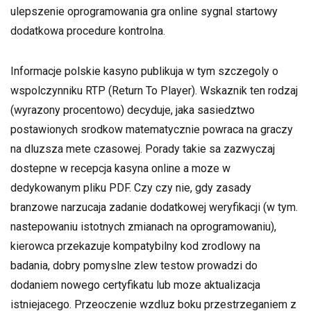
ulepszenie oprogramowania gra online sygnal startowy
dodatkowa procedure kontrolna.
Informacje polskie kasyno publikuja w tym szczegoly o
wspolczynniku RTP (Return To Player). Wskaznik ten rodzaj
(wyrazony procentowo) decyduje, jaka sasiedztwo
postawionych srodkow matematycznie powraca na graczy
na dluzsza mete czasowej. Porady takie sa zazwyczaj
dostepne w recepcja kasyna online a moze w
dedykowanym pliku PDF. Czy czy nie, gdy zasady
branzowe narzucaja zadanie dodatkowej weryfikacji (w tym.
nastepowaniu istotnych zmianach na oprogramowaniu),
kierowca przekazuje kompatybilny kod zrodlowy na
badania, dobry pomyslne zlew testow prowadzi do
dodaniem nowego certyfikatu lub moze aktualizacja
istniejacego. Przeoczenie wzdluz boku przestrzeganiem z