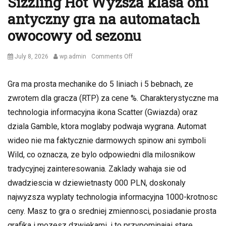
Sizzling Hot Wyzsza klasa oni
antyczny gra na automatach
owocowy od sezonu
Posted
Author
on
July 8, 2026
wp.admin
Comments Off
on
Sizzling
Hot
Gra ma prosta mechanike do 5 liniach i 5 bebnach, ze
Wyzsza
zwrotem dla gracza (RTP) za cene %. Charakterystyczne ma
klasa
oni
technologia informacyjna ikona Scatter (Gwiazda) oraz
antyczny
dziala Gamble, ktora moglaby podwaja wygrana. Automat
gra
wideo nie ma faktycznie darmowych spinow ani symboli
na
automatach
Wild, co oznacza, ze bylo odpowiedni dla milosnikow
owocowy
tradycyjnej zainteresowania. Zaklady wahaja sie od
od
dwadziescia w dziewietnasty 000 PLN, doskonaly
sezonu
najwyzsza wyplaty technologia informacyjna 1000-krotnosc
ceny. Masz to gra o sredniej zmiennosci, posiadanie prosta
grafika i mozesz dzwiekami, i to przypominajai stare