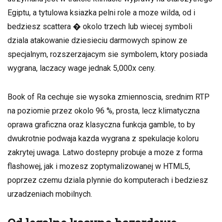
Egiptu, a tytulowa ksiazka pelni role a moze wilda, od i
bedziesz scattera � okolo trzech lub wiecej symboli
dziala atakowanie dziesieciu darmowych spinow ze
specjalnym, rozszerzajacym sie symbolem, ktory posiada
wygrana, laczacy wage jednak 5,000x ceny.
Book of Ra cechuje sie wysoka zmiennoscia, srednim RTP
na poziomie przez okolo 96 %, prosta, lecz klimatyczna
oprawa graficzna oraz klasyczna funkcja gamble, to by
dwukrotnie podwaja kazda wygrana z spekulacje koloru
zakrytej uwaga. Latwo dostepny probuje a moze z forma
flashowej, jak i mozesz zoptymalizowanej w HTML5,
poprzez czemu dziala plynnie do komputerach i bedziesz
urzadzeniach mobilnych.