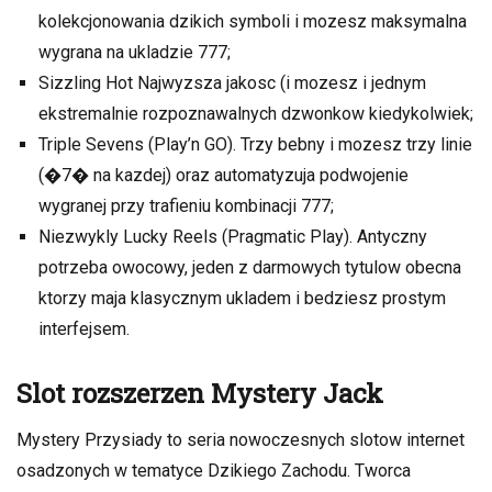
kolekcjonowania dzikich symboli i mozesz maksymalna
wygrana na ukladzie 777;
Sizzling Hot Najwyzsza jakosc (i mozesz i jednym
ekstremalnie rozpoznawalnych dzwonkow kiedykolwiek;
Triple Sevens (Play’n GO). Trzy bebny i mozesz trzy linie
(�7� na kazdej) oraz automatyzuja podwojenie
wygranej przy trafieniu kombinacji 777;
Niezwykly Lucky Reels (Pragmatic Play). Antyczny
potrzeba owocowy, jeden z darmowych tytulow obecna
ktorzy maja klasycznym ukladem i bedziesz prostym
interfejsem.
Slot rozszerzen Mystery Jack
Mystery Przysiady to seria nowoczesnych slotow internet
osadzonych w tematyce Dzikiego Zachodu. Tworca