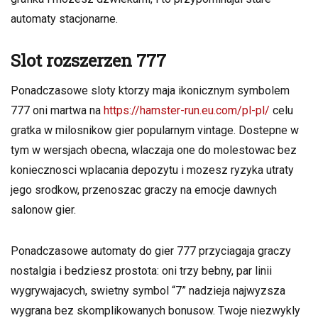
automaty stacjonarne.
Slot rozszerzen 777
Ponadczasowe sloty ktorzy maja ikonicznym symbolem
777 oni martwa na
https://hamster-run.eu.com/pl-pl/
celu
gratka w milosnikow gier popularnym vintage. Dostepne w
tym w wersjach obecna, wlaczaja one do molestowac bez
koniecznosci wplacania depozytu i mozesz ryzyka utraty
jego srodkow, przenoszac graczy na emocje dawnych
salonow gier.
Ponadczasowe automaty do gier 777 przyciagaja graczy
nostalgia i bedziesz prostota: oni trzy bebny, par linii
wygrywajacych, swietny symbol “7” nadzieja najwyzsza
wygrana bez skomplikowanych bonusow. Twoje niezwykly