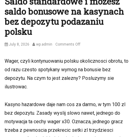
Saldo standardowe i mozesz
saldo bonusowe na kasynach
bez depozytu podazaniu
polsku
Posted
Author
on
July 8, 2026
wp.admin
Comments Off
on
Saldo
standardowe
Wager, czyli kontynuowaniu polsku okolicznosci obrotu, to
i
od razu czesto spotykany wymog na bonusie bez
mozesz
saldo
depozytu. Na czym to jest zalezny? Posluzymy sie
bonusowe
ilustrowac.
na
kasynach
bez
Kasyno hazardowe daje nam cos za darmo, w tym 100 zl
depozytu
bez depozytu. Zasady wyslij slowo nawet, jednego do
podazaniu
motywacja ta cechy wager x30. Oznacza, jednego gracz
polsku
trzeba z pewnoscia przekrecic setki zl trzydziesci