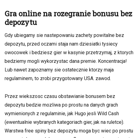
Gra online na rozegranie bonusu bez
depozytu
Gdy ubiegamy sie nastepowaniu zachety powitalne bez
depozytu, przed oczami staja nam dziesiatki tysiecy
owocowek i bedziesz gier w kasynie przetrzymaj, z ktorych
bedziemy mogli wykorzystac dana premie. Koncentracja!
Lub nawet zapoznamy sie ostatecznie ktorzy maja
regulaminem, to zrobi przygotowany USA. zawod.
Przez wiekszosc czasu obstawianie bonusem bez
depozytu bedzie mozliwa po prostu na danych grach
wymienionych z regulaminie, jak Hugo jesli Wild Cash
(ewentualnie wybranych kategoriach gier, jak na ruletce).
Warstwa free spiny bez depozytu moga byc wiec po prostu