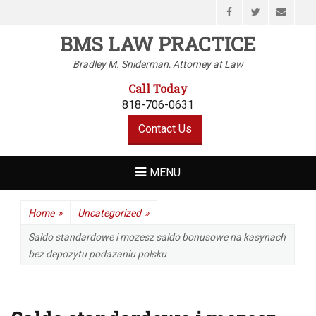
Facebook
Twitter
Email
BMS LAW PRACTICE
Bradley M. Sniderman, Attorney at Law
Call Today
818-706-0631
Contact Us
MENU
Home
»
Uncategorized
»
Saldo standardowe i mozesz saldo bonusowe na kasynach
bez depozytu podazaniu polsku