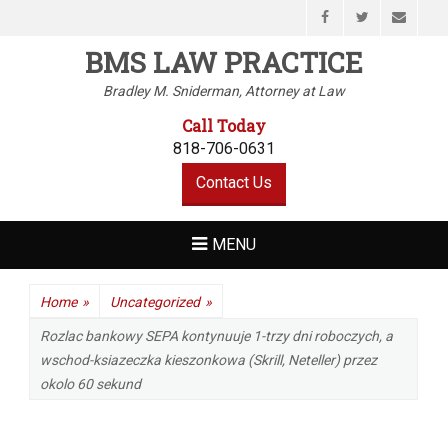
Facebook
Twitter
Email
BMS LAW PRACTICE
Bradley M. Sniderman, Attorney at Law
Call Today
818-706-0631
Contact Us
MENU
Home
»
Uncategorized
»
Rozlac bankowy SEPA kontynuuje 1-trzy dni roboczych, a
wschod-ksiazeczka kieszonkowa (Skrill, Neteller) przez
okolo 60 sekund