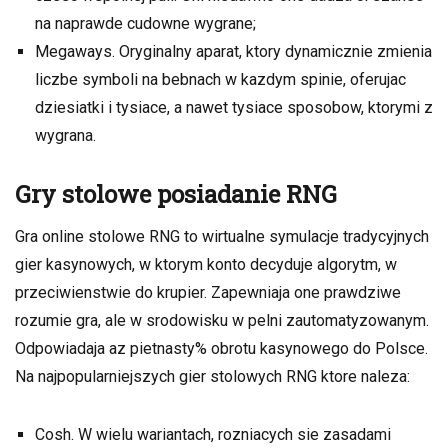
na naprawde cudowne wygrane;
Megaways. Oryginalny aparat, ktory dynamicznie zmienia
liczbe symboli na bebnach w kazdym spinie, oferujac
dziesiatki i tysiace, a nawet tysiace sposobow, ktorymi z
wygrana.
Gry stolowe posiadanie RNG
Gra online stolowe RNG to wirtualne symulacje tradycyjnych
gier kasynowych, w ktorym konto decyduje algorytm, w
przeciwienstwie do krupier. Zapewniaja one prawdziwe
rozumie gra, ale w srodowisku w pelni zautomatyzowanym.
Odpowiadaja az pietnasty% obrotu kasynowego do Polsce.
Na najpopularniejszych gier stolowych RNG ktore naleza:
Cosh. W wielu wariantach, rozniacych sie zasadami