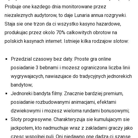
Probuje one kazdego dnia monitorowane przez
niezaleznych audytorow, to daje Lunaria annua rozgrywki.
Staja sie one trzon da ci wszystko kasyno hazardowe,
produkujac przez okolo 70% calkowitych obrotow na
polskich kasynach internet. Istnieje kilka rodzajow slotow:
Przedzial czasowy bez daty. Proste gra online
posiadanie 3 bebnami i mozesz ograniczona liczba linii
wygrywajacych, nawiazujace do tradycyjnych jednorekich
bandytow;
Jednoreki bandyta filmy. Znacznie bardziej premium,
posiadanie rozbudowanymi animacjami, efektami
dzwiekowymi i mozesz wieloma rundami bonusowymi;
Sloty progresywne. Charakteryzuja sie kumulujacym sie
jackpotem, kto nadmuchuje wraz z zakladami graczy jako
czesc wspolnej puli. Oni niedawno one dadza ci szanse