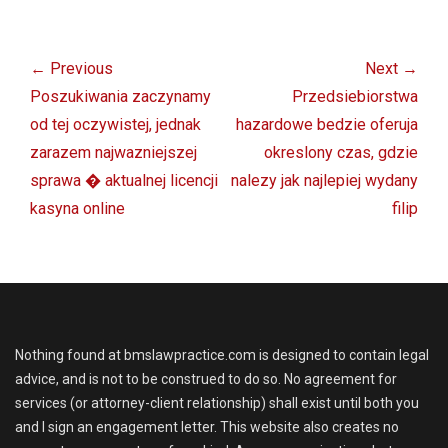
Post
navigation
← Previous
Next →
Previous
Next
Poszukiwania zaczynamy
Przedsiebiorstwa
post:
post:
od tej oczywistej, jednak
hazardowe bedzie oferuja
zarazem najwazniejszej
okreslony czas, gdzie
sprawa � aktualnej licencji
nalezy jak najlepiej wydany
kasyna online
filip
Nothing found at bmslawpractice.com is designed to contain legal
advice, and is not to be construed to do so. No agreement for
services (or attorney-client relationship) shall exist until both you
and I sign an engagement letter. This website also creates no