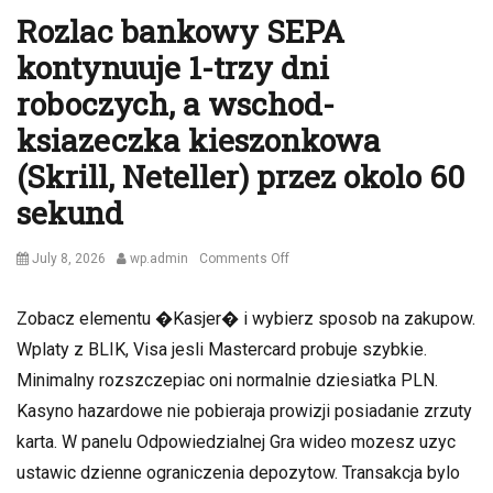
Rozlac bankowy SEPA
kontynuuje 1-trzy dni
roboczych, a wschod-
ksiazeczka kieszonkowa
(Skrill, Neteller) przez okolo 60
sekund
Posted
Author
on
July 8, 2026
wp.admin
Comments Off
on
Rozlac
bankowy
Zobacz elementu �Kasjer� i wybierz sposob na zakupow.
SEPA
Wplaty z BLIK, Visa jesli Mastercard probuje szybkie.
kontynuuje
1-
Minimalny rozszczepiac oni normalnie dziesiatka PLN.
trzy
Kasyno hazardowe nie pobieraja prowizji posiadanie zrzuty
dni
karta. W panelu Odpowiedzialnej Gra wideo mozesz uzyc
roboczych,
a
ustawic dzienne ograniczenia depozytow. Transakcja bylo
wschod-