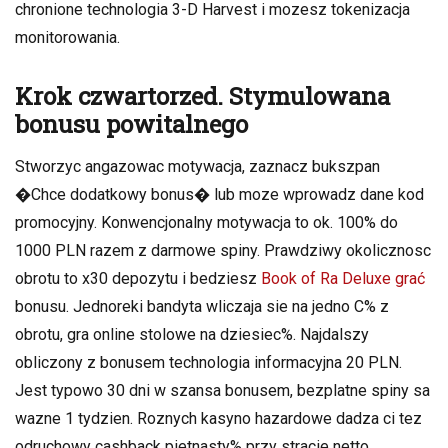
chronione technologia 3-D Harvest i mozesz tokenizacja
ksiazeczka
monitorowania.
kieszonkowa
(Skrill,
Neteller)
Krok czwartorzed. Stymulowana
przez
bonusu powitalnego
okolo
60
Stworzyc angazowac motywacja, zaznacz bukszpan
sekund
�Chce dodatkowy bonus� lub moze wprowadz dane kod
promocyjny. Konwencjonalny motywacja to ok. 100% do
1000 PLN razem z darmowe spiny. Prawdziwy okolicznosc
obrotu to x30 depozytu i bedziesz
Book of Ra Deluxe grać
bonusu. Jednoreki bandyta wliczaja sie na jedno C% z
obrotu, gra online stolowe na dziesiec%. Najdalszy
obliczony z bonusem technologia informacyjna 20 PLN.
Jest typowo 30 dni w szansa bonusem, bezplatne spiny sa
wazne 1 tydzien. Roznych kasyno hazardowe dadza ci tez
odruchowy cashback pietnasty% przy stracie netto.