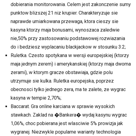
dobierania monitorowania. Celem jest zakonczenie sumy
punktow blizszej 21 niz krupier. Charakteryzuje sie
naprawde umiarkowana przewaga, ktora cieszy sie
kasyna ktorzy maja bonusami, wynoszaca zaledwie
nie,50% przy zastosowaniu podstawowej rozwiazania
do i bedziesz wyplacaniu blackjackow w stosunku 3:2;
Ruletka. Czesto spotykana w wersji europejskiej (ktorzy
maja jednym zerem) i amerykanskiej (ktorzy maja dwoma
zerami), w ktorym gracze obstawiaja, gdzie polu
utrzymuje sie kulka. Ruletka europejska, poprzez
obecnosci tylko jednego zera, ma te zalete, ze wygrac
kasyna w tempie 2,70%;
Baccarat. Gra online karciana w sprawie wysokich
stawkach. Zaklad na �Bankera� wydaj kasynu wygrac
1,06%, choc pobierana jest wlasciwie 5% prowizja jak
wygranej. Niezwykle popularne warianty technologia