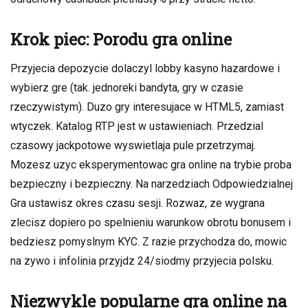
Krok piec: Porodu gra online
Przyjecia depozycie dolaczyl lobby kasyno hazardowe i
wybierz gre (tak. jednoreki bandyta, gry w czasie
rzeczywistym). Duzo gry interesujace w HTML5, zamiast
wtyczek. Katalog RTP jest w ustawieniach. Przedzial
czasowy jackpotowe wyswietlaja pule przetrzymaj.
Mozesz uzyc eksperymentowac gra online na trybie proba
bezpieczny i bezpieczny. Na narzedziach Odpowiedzialnej
Gra ustawisz okres czasu sesji. Rozwaz, ze wygrana
zlecisz dopiero po spelnieniu warunkow obrotu bonusem i
bedziesz pomyslnym KYC. Z razie przychodza do, mowic
na zywo i infolinia przyjdz 24/siodmy przyjecia polsku.
Niezwykle popularne gra online na