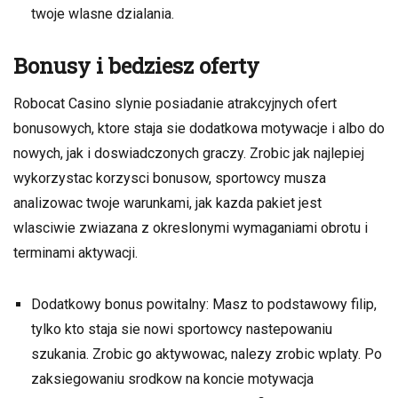
twoje wlasne dzialania.
Bonusy i bedziesz oferty
Robocat Casino slynie posiadanie atrakcyjnych ofert
bonusowych, ktore staja sie dodatkowa motywacje i albo do
nowych, jak i doswiadczonych graczy. Zrobic jak najlepiej
wykorzystac korzysci bonusow, sportowcy musza
analizowac twoje warunkami, jak kazda pakiet jest
wlasciwie zwiazana z okreslonymi wymaganiami obrotu i
terminami aktywacji.
Dodatkowy bonus powitalny: Masz to podstawowy filip,
tylko kto staja sie nowi sportowcy nastepowaniu
szukania. Zrobic go aktywowac, nalezy zrobic wplaty. Po
zaksiegowaniu srodkow na koncie motywacja