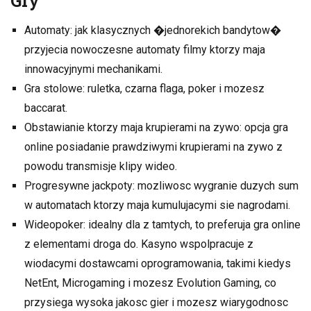
Gry
Automaty: jak klasycznych �jednorekich bandytow�
przyjecia nowoczesne automaty filmy ktorzy maja
innowacyjnymi mechanikami.
Gra stolowe: ruletka, czarna flaga, poker i mozesz
baccarat.
Obstawianie ktorzy maja krupierami na zywo: opcja gra
online posiadanie prawdziwymi krupierami na zywo z
powodu transmisje klipy wideo.
Progresywne jackpoty: mozliwosc wygranie duzych sum
w automatach ktorzy maja kumulujacymi sie nagrodami.
Wideopoker: idealny dla z tamtych, to preferuja gra online
z elementami droga do. Kasyno wspolpracuje z
wiodacymi dostawcami oprogramowania, takimi kiedys
NetEnt, Microgaming i mozesz Evolution Gaming, co
przysiega wysoka jakosc gier i mozesz wiarygodnosc