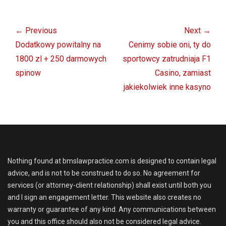
Post
navigation
← Previous
Next →
Previous
Next
Dodatkowy powitalny na
Cenimy sobie oni, ty do
post:
post:
1800 zl + 250 darmowych
sportowcy zatrudniaja F1
spinow
Casino, zamiast
jakiekolwiek inne kasyno
Nothing found at bmslawpractice.com is designed to contain legal
advice, and is not to be construed to do so. No agreement for
services (or attorney-client relationship) shall exist until both you
and I sign an engagement letter. This website also creates no
warranty or guarantee of any kind. Any communications between
you and this office should also not be considered legal advice.