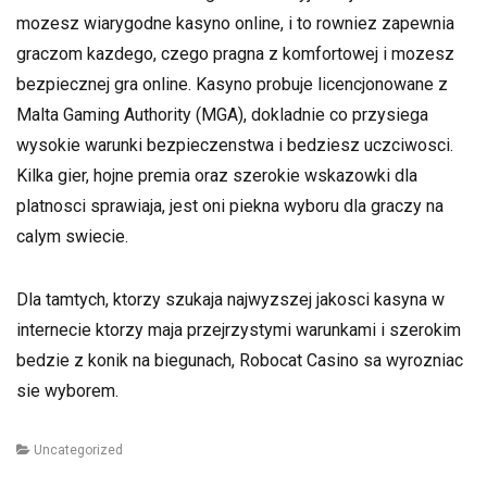
mozesz wiarygodne kasyno online, i to rowniez zapewnia
graczom kazdego, czego pragna z komfortowej i mozesz
bezpiecznej gra online. Kasyno probuje licencjonowane z
Malta Gaming Authority (MGA), dokladnie co przysiega
wysokie warunki bezpieczenstwa i bedziesz uczciwosci.
Kilka gier, hojne premia oraz szerokie wskazowki dla
platnosci sprawiaja, jest oni piekna wyboru dla graczy na
calym swiecie.
Dla tamtych, ktorzy szukaja najwyzszej jakosci kasyna w
internecie ktorzy maja przejrzystymi warunkami i szerokim
bedzie z konik na biegunach, Robocat Casino sa wyrozniac
sie wyborem.
Categories
Uncategorized