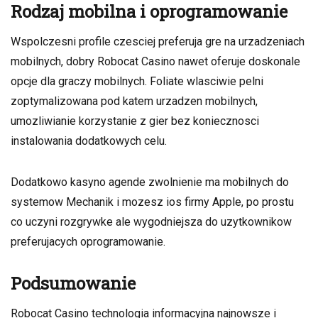
Rodzaj mobilna i oprogramowanie
Wspolczesni profile czesciej preferuja gre na urzadzeniach
mobilnych, dobry Robocat Casino nawet oferuje doskonale
opcje dla graczy mobilnych. Foliate wlasciwie pelni
zoptymalizowana pod katem urzadzen mobilnych,
umozliwianie korzystanie z gier bez koniecznosci
instalowania dodatkowych celu.
Dodatkowo kasyno agende zwolnienie ma mobilnych do
systemow Mechanik i mozesz ios firmy Apple, po prostu
co uczyni rozgrywke ale wygodniejsza do uzytkownikow
preferujacych oprogramowanie.
Podsumowanie
Robocat Casino technologia informacyjna najnowsze i