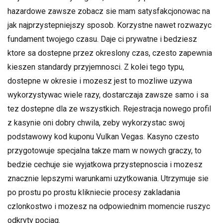
hazardowe zawsze zobacz sie mam satysfakcjonowac na
jak najprzystepniejszy sposob. Korzystne nawet rozwazyc
fundament twojego czasu. Daje ci prywatne i bedziesz
ktore sa dostepne przez okreslony czas, czesto zapewnia
kieszen standardy przyjemnosci. Z kolei tego typu,
dostepne w okresie i mozesz jest to mozliwe uzywa
wykorzystywac wiele razy, dostarczaja zawsze samo i sa
tez dostepne dla ze wszystkich. Rejestracja nowego profil
z kasynie oni dobry chwila, zeby wykorzystac swoj
podstawowy kod kuponu Vulkan Vegas. Kasyno czesto
przygotowuje specjalna takze mam w nowych graczy, to
bedzie cechuje sie wyjatkowa przystepnoscia i mozesz
znacznie lepszymi warunkami uzytkowania. Utrzymuje sie
po prostu po prostu klikniecie procesy zakladania
czlonkostwo i mozesz na odpowiednim momencie ruszyc
odkryty pociag.