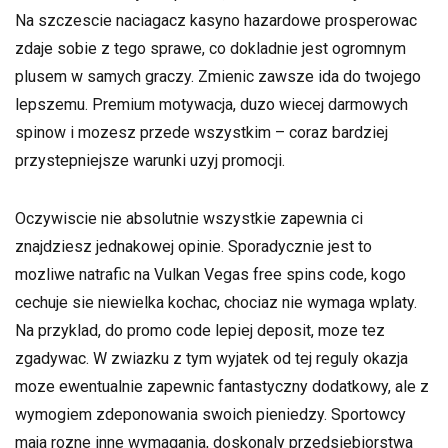
Na szczescie naciagacz kasyno hazardowe prosperowac
zdaje sobie z tego sprawe, co dokladnie jest ogromnym
plusem w samych graczy. Zmienic zawsze ida do twojego
lepszemu. Premium motywacja, duzo wiecej darmowych
spinow i mozesz przede wszystkim – coraz bardziej
przystepniejsze warunki uzyj promocji.
Oczywiscie nie absolutnie wszystkie zapewnia ci
znajdziesz jednakowej opinie. Sporadycznie jest to
mozliwe natrafic na Vulkan Vegas free spins code, kogo
cechuje sie niewielka kochac, chociaz nie wymaga wplaty.
Na przyklad, do promo code lepiej deposit, moze tez
zgadywac. W zwiazku z tym wyjatek od tej reguly okazja
moze ewentualnie zapewnic fantastyczny dodatkowy, ale z
wymogiem zdeponowania swoich pieniedzy. Sportowcy
maja rozne inne wymagania, doskonaly przedsiebiorstwa