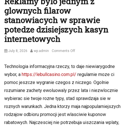
Reklamy bylo jednym z
glownych filarow
stanowiacych w sprawie
potedze dzisiejszych kasyn
internetowych
Posted
Author
on
July 8, 2026
wp.admin
Comments Off
on
Reklamy
bylo
Technologia informacyjna rzeczy, to daje niewiarygodne
jednym
wybor, a
https://lebullcasino.com.pl/
regularnie moze ci
z
glownych
pomoc jeszcze wygranie czegos z niczego. Ogolnie
filarow
rozumiane zachety ewoluowaly przez lata i niezwlocznie
stanowiacych
wybierac sie twoje rozne typy, stad sprawdzaja sie w
w
sprawie
roznych warunkach. Jedna ktorzy maja najpopularniejszych
potedze
rodzajow odbioru promocji jest wlasciwie kuponow
dzisiejszych
rabatowych. Najczesciej nie potrzebuja uiszczania wplaty,
kasyn