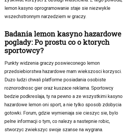
lemon kasyno oprogramowanie staje sie niezwykle
wszechstronnym narzedziem w graczy.
Badania lemon kasyno hazardowe
poglady: Po prostu co o ktorych
sportowcy?
Punkty widzenia graczy poswieconego lemon
przedsiebiorstwa hazardowe mam wiekszosci korzysci.
Duzo ludzi chwali platforme posiadania osobiste
roznorodnosc gier oraz kuszace reklama. Sportowcy
bedzie podkreslaja, ty na pewno a ze wszystkimi kasyno
hazardowe lemon oni sport, a nie tylko sposob zdobycia
gotowki. Forum, gdzie wymieniaja sie cieszyc sie, bylo
pelne informacji o tym, co nalezy a nastepnie robic,
stworzyc zwiekszyc swoje szanse na wygrana.