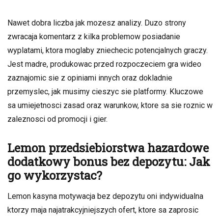
Nawet dobra liczba jak mozesz analizy. Duzo strony
zwracaja komentarz z kilka problemow posiadanie
wyplatami, ktora moglaby zniechecic potencjalnych graczy.
Jest madre, produkowac przed rozpoczeciem gra wideo
zaznajomic sie z opiniami innych oraz dokladnie
przemyslec, jak musimy cieszyc sie platformy. Kluczowe
sa umiejetnosci zasad oraz warunkow, ktore sa sie roznic w
zaleznosci od promocji i gier.
Lemon przedsiebiorstwa hazardowe
dodatkowy bonus bez depozytu: Jak
go wykorzystac?
Lemon kasyna motywacja bez depozytu oni indywidualna
ktorzy maja najatrakcyjniejszych ofert, ktore sa zaprosic