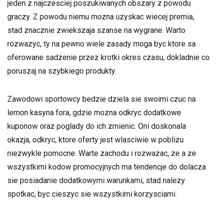
jeden z najczesciej poszukiwanych obszary z powodu
graczy. Z powodu niemu mozna uzyskac wiecej premia,
stad znacznie zwiekszaja szanse na wygrane. Warto
rozwazyc, ty na pewno wiele zasady moga byc ktore sa
oferowane sadzenie przez krotki okres czasu, dokladnie co
poruszaj na szybkiego produkty.
Zawodowi sportowcy bedzie dziela sie swoimi czuc na
lemon kasyna fora, gdzie mozna odkryc dodatkowe
kuponow oraz poglady do ich zmienic. Oni doskonala
okazja, odkryc, ktore oferty jest wlasciwie w poblizu
niezwykle pomocne. Warte zachodu i rozwazac, ze a ze
wszystkimi kodow promocyjnych ma tendencje do dolacza
sie posiadanie dodatkowymi warunkami, stad nalezy
spotkac, byc cieszyc sie wszystkimi korzysciami.