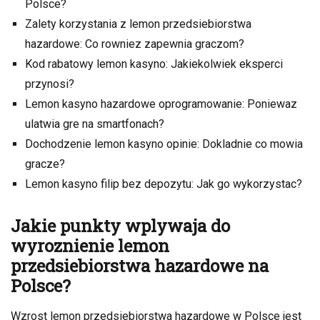
Polsce?
Zalety korzystania z lemon przedsiebiorstwa
hazardowe: Co rowniez zapewnia graczom?
Kod rabatowy lemon kasyno: Jakiekolwiek eksperci
przynosi?
Lemon kasyno hazardowe oprogramowanie: Poniewaz
ulatwia gre na smartfonach?
Dochodzenie lemon kasyno opinie: Dokladnie co mowia
gracze?
Lemon kasyno filip bez depozytu: Jak go wykorzystac?
Jakie punkty wplywaja do
wyroznienie lemon
przedsiebiorstwa hazardowe na
Polsce?
Wzrost lemon przedsiebiorstwa hazardowe w Polsce jest