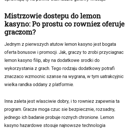
Mistrzowie dostepu do lemon
kasyno: Po prostu co rowniez oferuje
graczom?
Jednym z pierwszych atutow lemon kasyno jest bogata
oferta bonusow i promocji. Jak, graczy to zrobi przyciagnac
lemon kasyno filip, aby na dodatkowe srodki do
wykorzystania z grach. Tego rodzaju dodatkowy potrafi
znaczaco wzmocnic szanse na wygrana, w tym uatrakcyjnic
wielka randka oddany z platformie.
Inna zaleta jest wlasciwie dobry, i to rowniez zapewnia ta
program. Gracze moga czuc sie bezpiecznie, rozsadny,
jednego ich badanie probuje roznych chronione. Lemon
kasyno hazardowe stosuje najnowsze technologia