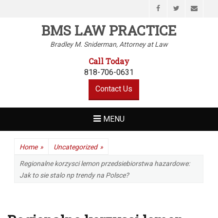
Facebook
Twitter
Email
BMS LAW PRACTICE
Bradley M. Sniderman, Attorney at Law
Call Today
818-706-0631
Contact Us
MENU
Home
»
Uncategorized
»
Regionalne korzysci lemon przedsiebiorstwa hazardowe:
Jak to sie stalo np trendy na Polsce?