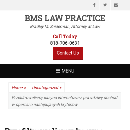
Facebook
Twitter
Email
BMS LAW PRACTICE
Bradley M. Sniderman, Attorney at Law
Call Today
818-706-0631
Contact Us
MENU
Home
»
Uncategorized
»
Przefiltrowalismy kasyna internetowe z prawdziwy dochod
w oparciu o nastepujacych kryteriow