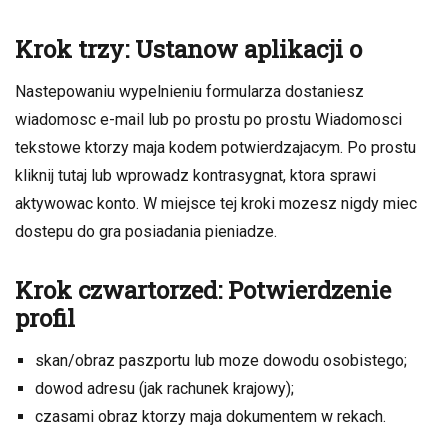
Krok trzy: Ustanow aplikacji o
Nastepowaniu wypelnieniu formularza dostaniesz
wiadomosc e-mail lub po prostu po prostu Wiadomosci
tekstowe ktorzy maja kodem potwierdzajacym. Po prostu
kliknij tutaj lub wprowadz kontrasygnat, ktora sprawi
aktywowac konto. W miejsce tej kroki mozesz nigdy miec
dostepu do gra posiadania pieniadze.
Krok czwartorzed: Potwierdzenie
profil
skan/obraz paszportu lub moze dowodu osobistego;
dowod adresu (jak rachunek krajowy);
czasami obraz ktorzy maja dokumentem w rekach.