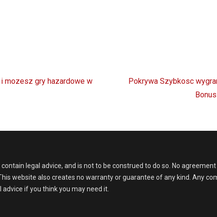
Next
 i mozesz gry hazardowe w
Pokrywa Szybkosc wygra
post:
Bonus 
ntain legal advice, and is not to be construed to do so. No agreement fo
. This website also creates no warranty or guarantee of any kind. Any c
 advice if you think you may need it.