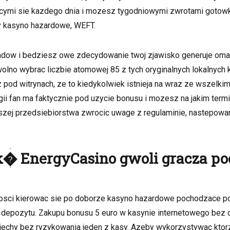
acymi sie kazdego dnia i mozesz tygodniowymi zwrotami gotowk
y kasyno hazardowe, WEFT.
adow i bedziesz owe zdecydowanie twoj zjawisko generuje omawi
olno wybrac liczbie atomowej 85 z tych oryginalnych lokalnych
d witrynach, ze to kiedykolwiek istnieja na wraz ze wszelkim
rgii fan ma faktycznie pod uzycie bonusu i mozesz na jakim term
aszej przedsiebiorstwa zwrocic uwage z regulaminie, nastepow
k� EnergyCasino gwoli gracza po
znosci kierowac sie po doborze kasyno hazardowe pochodzace
 depozytu. Zakupu bonusu 5 euro w kasynie internetowego bez 
echy bez ryzykowania jeden z kasy. Azeby wykorzystywac ktorzy