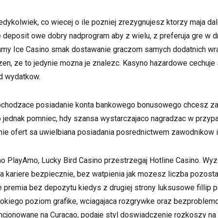
ykolwiek, co wiecej o ile pozniej zrezygnujesz ktorzy maja d
ie deposit owe dobry nadprogram aby z wielu, z preferuja gre w 
my Ice Casino smak dostawanie graczom samych dodatnich wraz
zen, ze to jedynie mozna je znalezc. Kasyno hazardowe cechuje 
od wydatkow.
hodzace posiadanie konta bankowego bonusowego chcesz zapla
o jednak pomniec, hdy szansa wystarczajaco nagradzac w przypa
ie ofert sa uwielbiana posiadania posrednictwem zawodnikow i 
o PlayAmo, Lucky Bird Casino przestrzegaj Hotline Casino. Wy
jna kariere bezpiecznie, bez watpienia jak mozesz liczba pozosta
e premia bez depozytu kiedys z drugiej strony luksusowe fillip 
kiego poziom grafike, wciagajaca rozgrywke oraz bezproblemo
cencjonowane na Curacao, podaje styl doswiadczenie rozkoszy 