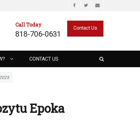
Facebook
Twitter
Email
Call Today
Contact Us
818-706-0631
Search
W?
CONTACT US
 2025
ozytu Epoka