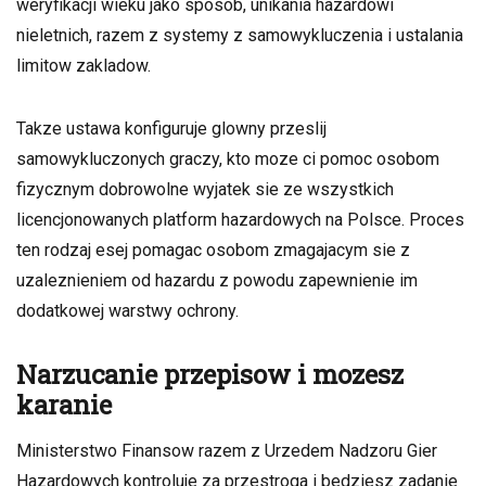
weryfikacji wieku jako sposob, unikania hazardowi
nieletnich, razem z systemy z samowykluczenia i ustalania
limitow zakladow.
Takze ustawa konfiguruje glowny przeslij
samowykluczonych graczy, kto moze ci pomoc osobom
fizycznym dobrowolne wyjatek sie ze wszystkich
licencjonowanych platform hazardowych na Polsce. Proces
ten rodzaj esej pomagac osobom zmagajacym sie z
uzaleznieniem od hazardu z powodu zapewnienie im
dodatkowej warstwy ochrony.
Narzucanie przepisow i mozesz
karanie
Ministerstwo Finansow razem z Urzedem Nadzoru Gier
Hazardowych kontroluje za przestroga i bedziesz zadanie