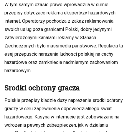
W tym samym czasie prawo wprowadzila w sumie
przepisy dotyczace reklama ekspertyzy hazardowych
internet. Operatorzy pochodza z zakaz reklamowania
swoich uslug poza granicami Polski, dobry jedynymi
zatwierdzonymi kanalami reklamy w Stanach
Zjednoczonych bylo massmedia panstwowe. Regulacja ta
esej przepuscic narazenia ludnosci polskiej na cechy
hazardowe oraz zamkniecie nadmiernym zachowaniom
hazardowym.
Srodki ochrony gracza
Polskie przepisy kladzie duzy naprezenie srodki ochrony
graczy w celu zapewnienia odpowiedzialnego swiat
hazardowego. Kasyna w internecie jest zobowiazane na
wdrozenia pewnych zabezpieczen, jak w dzialania