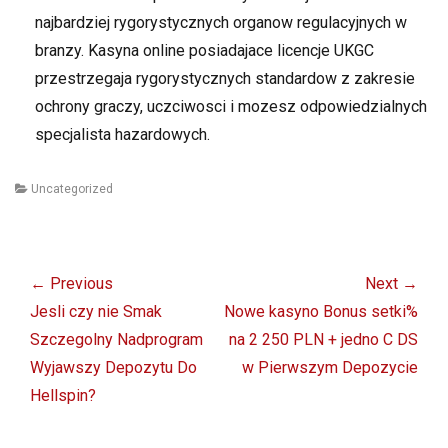
najbardziej rygorystycznych organow regulacyjnych w
branzy. Kasyna online posiadajace licencje UKGC
przestrzegaja rygorystycznych standardow z zakresie
ochrony graczy, uczciwosci i mozesz odpowiedzialnych
specjalista hazardowych.
Categories
Uncategorized
Post
navigation
← Previous
Next →
Previous
Next
Jesli czy nie Smak
Nowe kasyno Bonus setki%
post:
post:
Szczegolny Nadprogram
na 2 250 PLN + jedno C DS
Wyjawszy Depozytu Do
w Pierwszym Depozycie
Hellspin?