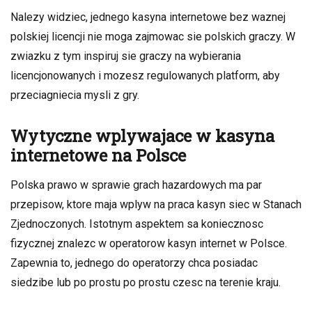
Nalezy widziec, jednego kasyna internetowe bez waznej
polskiej licencji nie moga zajmowac sie polskich graczy. W
zwiazku z tym inspiruj sie graczy na wybierania
licencjonowanych i mozesz regulowanych platform, aby
przeciagniecia mysli z gry.
Wytyczne wplywajace w kasyna
internetowe na Polsce
Polska prawo w sprawie grach hazardowych ma par
przepisow, ktore maja wplyw na praca kasyn siec w Stanach
Zjednoczonych. Istotnym aspektem sa koniecznosc
fizycznej znalezc w operatorow kasyn internet w Polsce.
Zapewnia to, jednego do operatorzy chca posiadac
siedzibe lub po prostu po prostu czesc na terenie kraju.