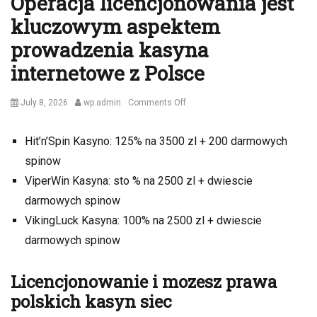
Operacja licencjonowania jest
kluczowym aspektem
prowadzenia kasyna
internetowe z Polsce
Posted
Author
on
July 8, 2026
wp.admin
Comments Off
on
Operacja
licencjonowania
Hit’n’Spin Kasyno: 125% na 3500 zl + 200 darmowych
jest
spinow
kluczowym
aspektem
ViperWin Kasyna: sto % na 2500 zl + dwiescie
prowadzenia
darmowych spinow
kasyna
VikingLuck Kasyna: 100% na 2500 zl + dwiescie
internetowe
z
darmowych spinow
Polsce
Licencjonowanie i mozesz prawa
polskich kasyn siec