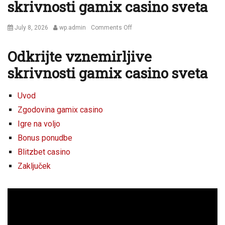
skrivnosti gamix casino sveta
Posted
Author
on
July 8, 2026
wp.admin
Comments Off
on
Odkrijte
vznemirljive
Odkrijte vznemirljive
skrivnosti
skrivnosti gamix casino sveta
gamix
casino
sveta
Uvod
Zgodovina gamix casino
Igre na voljo
Bonus ponudbe
Blitzbet casino
Zaključek