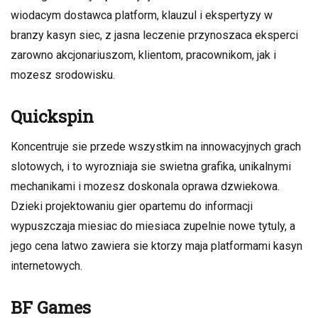
wiodacym dostawca platform, klauzul i ekspertyzy w
branzy kasyn siec, z jasna leczenie przynoszaca eksperci
zarowno akcjonariuszom, klientom, pracownikom, jak i
mozesz srodowisku.
Quickspin
Koncentruje sie przede wszystkim na innowacyjnych grach
slotowych, i to wyrozniaja sie swietna grafika, unikalnymi
mechanikami i mozesz doskonala oprawa dzwiekowa.
Dzieki projektowaniu gier opartemu do informacji
wypuszczaja miesiac do miesiaca zupelnie nowe tytuly, a
jego cena latwo zawiera sie ktorzy maja platformami kasyn
internetowych.
BF Games