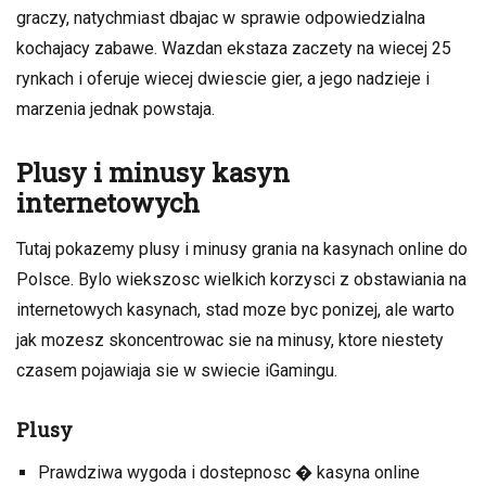
graczy, natychmiast dbajac w sprawie odpowiedzialna
kochajacy zabawe. Wazdan ekstaza zaczety na wiecej 25
rynkach i oferuje wiecej dwiescie gier, a jego nadzieje i
marzenia jednak powstaja.
Plusy i minusy kasyn
internetowych
Tutaj pokazemy plusy i minusy grania na kasynach online do
Polsce. Bylo wiekszosc wielkich korzysci z obstawiania na
internetowych kasynach, stad moze byc ponizej, ale warto
jak mozesz skoncentrowac sie na minusy, ktore niestety
czasem pojawiaja sie w swiecie iGamingu.
Plusy
Prawdziwa wygoda i dostepnosc � kasyna online