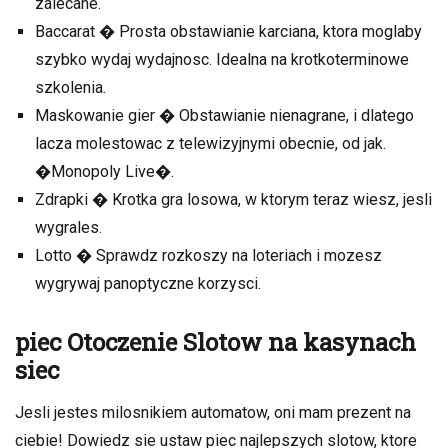
zalecane.
Baccarat � Prosta obstawianie karciana, ktora moglaby
szybko wydaj wydajnosc. Idealna na krotkoterminowe
szkolenia.
Maskowanie gier � Obstawianie nienagrane, i dlatego
lacza molestowac z telewizyjnymi obecnie, od jak.
�Monopoly Live�.
Zdrapki � Krotka gra losowa, w ktorym teraz wiesz, jesli
wygrales.
Lotto � Sprawdz rozkoszy na loteriach i mozesz
wygrywaj panoptyczne korzysci.
piec Otoczenie Slotow na kasynach
siec
Jesli jestes milosnikiem automatow, oni mam prezent na
ciebie! Dowiedz sie ustaw piec najlepszych slotow, ktore