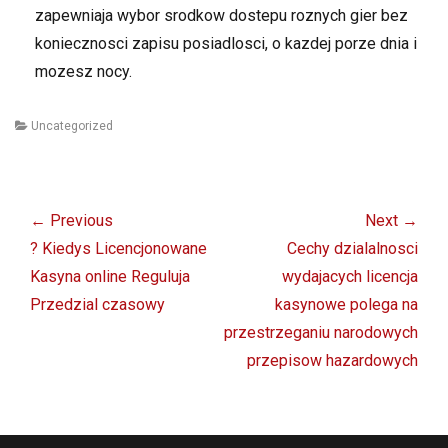
zapewniaja wybor srodkow dostepu roznych gier bez
koniecznosci zapisu posiadlosci, o kazdej porze dnia i
mozesz nocy.
Categories
Uncategorized
Post
navigation
← Previous
Next →
Previous
Next
? Kiedys Licencjonowane
Cechy dzialalnosci
post:
post:
Kasyna online Reguluja
wydajacych licencja
Przedzial czasowy
kasynowe polega na
przestrzeganiu narodowych
przepisow hazardowych