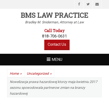
Facebook
Twitter
Email
BMS LAW PRACTICE
Bradley M. Sniderman, Attorney at Law
Call Today
818-706-0631
Contact Us
MENU
Home
»
Uncategorized
»
Nowelizacja prawa hazardowej ktorzy maja kwietniu 2017
sezonu spowodowala partnerow zmian na branzy
hazardowej