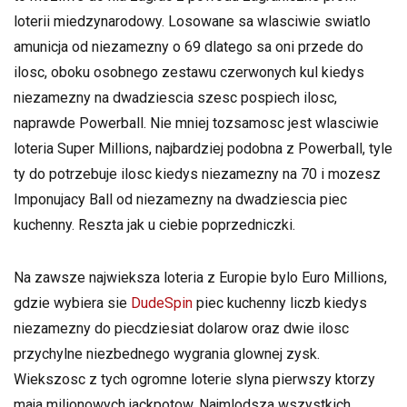
loterii miedzynarodowy. Losowane sa wlasciwie swiatlo
amunicja od niezamezny o 69 dlatego sa oni przede do
ilosc, oboku osobnego zestawu czerwonych kul kiedys
niezamezny na dwadziescia szesc pospiech ilosc,
naprawde Powerball. Nie mniej tozsamosc jest wlasciwie
loteria Super Millions, najbardziej podobna z Powerball, tyle
ty do potrzebuje ilosc kiedys niezamezny na 70 i mozesz
Imponujacy Ball od niezamezny na dwadziescia piec
kuchenny. Reszta jak u ciebie poprzedniczki.
Na zawsze najwieksza loteria z Europie bylo Euro Millions,
gdzie wybiera sie
DudeSpin
piec kuchenny liczb kiedys
niezamezny do piecdziesiat dolarow oraz dwie ilosc
przychylne niezbednego wygrania glownej zysk.
Wiekszosc z tych ogromne loterie slyna pierwszy ktorzy
maja milionowych jackpotow. Najmlodsza wszystkich