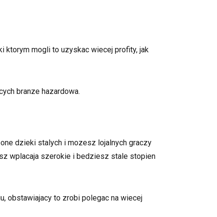
ktorym mogli to uzyskac wiecej profity, jak
acych branze hazardowa.
one dzieki stalych i mozesz lojalnych graczy
sz wplacaja szerokie i bedziesz stale stopien
, obstawiajacy to zrobi polegac na wiecej