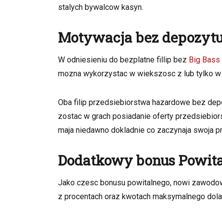
wideo
stalych bywalcow kasyn.
Motywacja bez depozyt
W odniesieniu do bezplatne fillip bez
Big Bass
mozna wykorzystac w wiekszosc z lub tylko w s
Oba filip przedsiebiorstwa hazardowe bez depo
zostac w grach posiadanie oferty przedsiebiors
maja niedawno dokladnie co zaczynaja swoja prz
Dodatkowy bonus Powit
Jako czesc bonusu powitalnego, nowi zawodowi
z procentach oraz kwotach maksymalnego dola