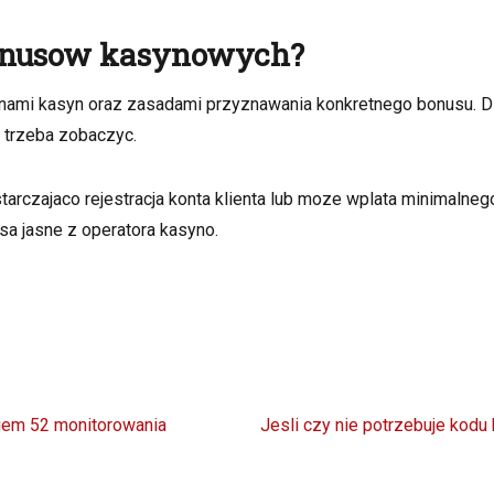
bonusow kasynowych?
minami kasyn oraz zasadami przyznawania konkretnego bonusu. 
 trzeba zobaczyc.
rczajaco rejestracja konta klienta lub moze wplata minimalneg
 sa jasne z operatora kasyno.
Next
niem 52 monitorowania
Jesli czy nie potrzebuje kodu
post: