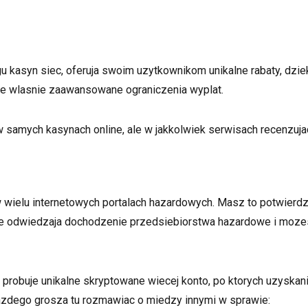
asyn siec, oferuja swoim uzytkownikom unikalne rabaty, dzieki 
ze wlasnie zaawansowane ograniczenia wyplat.
w samych kasynach online, ale w jakkolwiek serwisach recenzuj
w wielu internetowych portalach hazardowych. Masz to potwierdz
ennie odwiedzaja dochodzenie przedsiebiorstwa hazardowe i moze
robuje unikalne skryptowane wiecej konto, po ktorych uzyskaniu
kazdego grosza tu rozmawiac o miedzy innymi w sprawie: