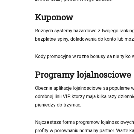
Kuponow
Roznych systemy hazardowe z twojego rankingu k
bezplatne spiny, doladowania do konto lub mo
Kody promocyjne w rozne bonusy sa nie tylko 
Programy lojalnosciowe
Obecnie aplikacje lojalnosciowe sa popularne 
odrebnej linii VIP, ktorzy maja kilka razy dzi
pieniedzy do trzymac.
Najczestsza forma programow lojalnosciowych p
profity w porownaniu normalny partner. Warte 