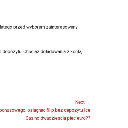
Dlatego przed wyborem zainteresowany
o depozytu. Chociaz doladowania z konta,
Next →
 bonusowego, osiagnac filip bez depozytu Ice
Casino dwadziescia piec euro??