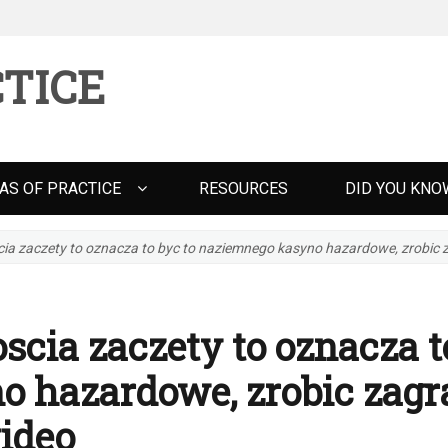
TICE
AS OF PRACTICE
RESOURCES
DID YOU KNO
cia zaczety to oznacza to byc to naziemnego kasyno hazardowe, zrobic 
scia zaczety to oznacza t
 hazardowe, zrobic zagr
ideo