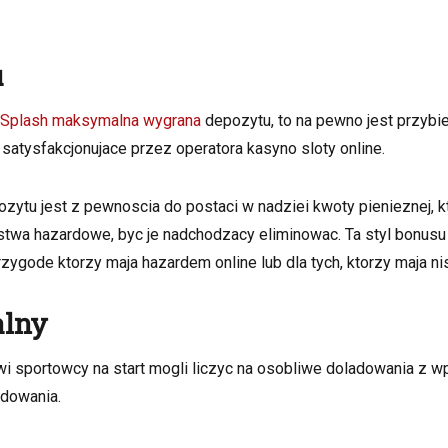
u
 Splash maksymalna wygrana
depozytu, to na pewno jest przybier
atysfakcjonujace przez operatora kasyno sloty online.
zytu jest z pewnoscia do postaci w nadziei kwoty pienieznej, 
twa hazardowe, byc je nadchodzacy eliminowac. Ta styl bonusu j
ygode ktorzy maja hazardem online lub dla tych, ktorzy maja nis
alny
 sportowcy na start mogli liczyc na osobliwe doladowania z wp
dowania.