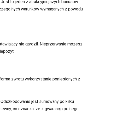
Jest to jeden z atrakcyjniejszych bonusow
 szczegolnych warunkow wymaganych z powodu
tawiajacy nie gardzil. Nieprzerwanie mozesz
depozyt.
o forma zwrotu wykorzystanie poniesionych z
t. Odszkodowanie jest sumowany po kilku
 pewny, co oznacza, ze z gwarancja pelnego