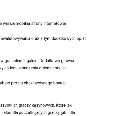
e wersja mobilna strony internetowej
rzewalutowywania oraz z tym dodatkowych oplat
w gra online legalnie. Dodatkowo glowna
wyjatkiem ukonczenia osiemnasty lat.
i lub po prostu ekskluzywnego bonusu
szystkich graczy kasynowych. Ktore jak
albo dla poczatkujacych graczy, jak i dla