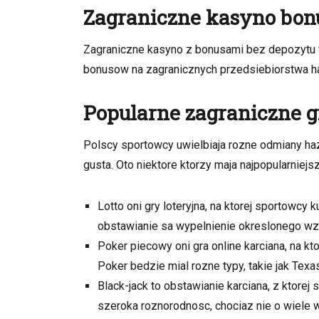
Zagraniczne kasyno bonu
Zagraniczne kasyno z bonusami bez depozytu w p
bonusow na zagranicznych przedsiebiorstwa h
Popularne zagraniczne 
Polscy sportowcy uwielbiaja rozne odmiany ha
gusta. Oto niektore ktorzy maja najpopularniejs
Lotto oni gry loteryjna, na ktorej sportowcy
obstawianie sa wypelnienie okreslonego wzor
Poker piecowy oni gra online karciana, na k
Poker bedzie mial rozne typy, takie jak Texa
Black-jack to obstawianie karciana, z ktore
szeroka roznorodnosc, chociaz nie o wiele w