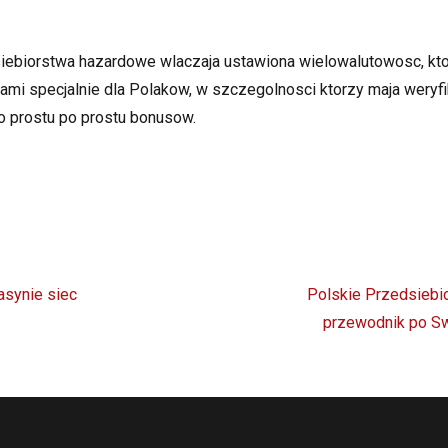
ebiorstwa hazardowe wlaczaja ustawiona wielowalutowosc, kto
i specjalnie dla Polakow, w szczegolnosci ktorzy maja weryfik
o prostu po prostu bonusow.
Next
asynie siec
Polskie Przedsieb
post:
przewodnik po Sw