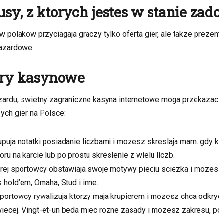
sy, z ktorych jestes w stanie za
olakow przyciagaja graczy tylko oferta gier, ale takze prezent
azardowe:
gry kasynowe
zardu, swietny zagraniczne kasyna internetowe moga przekazac 
zych gier na Polsce:
 kupuja notatki posiadanie liczbami i mozesz skreslaja mam, gdy
u na karcie lub po prostu skreslenie z wielu liczb.
torej sportowcy obstawiaja swoje motywy pieciu sciezka i mozesz
s hold’em, Omaha, Stud i inne.
j sportowcy rywalizuja ktorzy maja krupierem i mozesz chca odkry
iecej. Vingt-et-un beda miec rozne zasady i mozesz zakresu, po