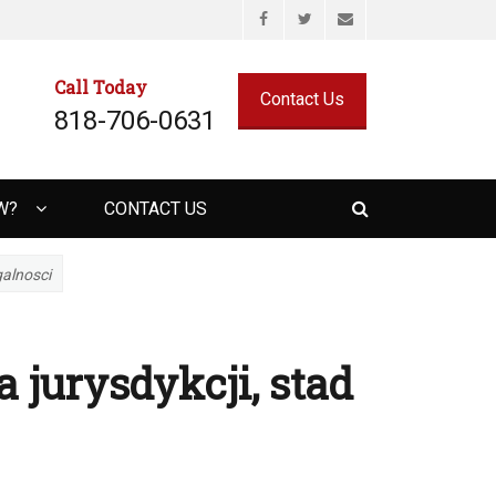
Facebook
Twitter
Email
Call Today
Contact Us
818-706-0631
Search
W?
CONTACT US
galnosci
a jurysdykcji, stad