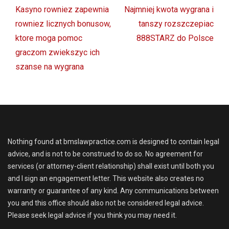
Previous
Next
Kasyno rowniez zapewnia
Najmniej kwota wygrana i
post:
post:
rowniez licznych bonusow,
tanszy rozszczepiac
ktore moga pomoc
888STARZ do Polsce
graczom zwiekszyc ich
szanse na wygrana
Nothing found at bmslawpractice.com is designed to contain legal
advice, and is not to be construed to do so. No agreement for
services (or attorney-client relationship) shall exist until both you
and I sign an engagement letter. This website also creates no
warranty or guarantee of any kind. Any communications between
you and this office should also not be considered legal advice.
Please seek legal advice if you think you may need it.