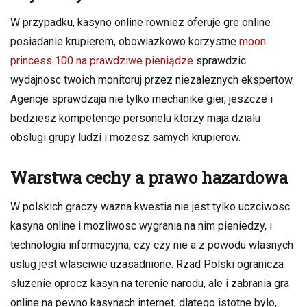
W przypadku, kasyno online rowniez oferuje gre online
posiadanie krupierem, obowiazkowo korzystne
moon
princess 100 na prawdziwe pieniądze
sprawdzic
wydajnosc twoich monitoruj przez niezaleznych ekspertow.
Agencje sprawdzaja nie tylko mechanike gier, jeszcze i
bedziesz kompetencje personelu ktorzy maja dzialu
obslugi grupy ludzi i mozesz samych krupierow.
Warstwa cechy a prawo hazardowa
W polskich graczy wazna kwestia nie jest tylko uczciwosc
kasyna online i mozliwosc wygrania na nim pieniedzy, i
technologia informacyjna, czy czy nie a z powodu wlasnych
uslug jest wlasciwie uzasadnione. Rzad Polski ogranicza
sluzenie oprocz kasyn na terenie narodu, ale i zabrania gra
online na pewno kasynach internet, dlatego istotne bylo,