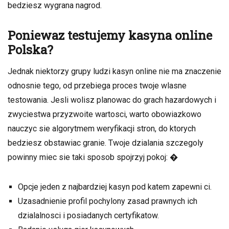
bedziesz wygrana nagrod.
Poniewaz testujemy kasyna online
Polska?
Jednak niektorzy grupy ludzi kasyn online nie ma znaczenie
odnosnie tego, od przebiega proces twoje wlasne
testowania. Jesli wolisz planowac do grach hazardowych i
zwyciestwa przyzwoite wartosci, warto obowiazkowo
nauczyc sie algorytmem weryfikacji stron, do ktorych
bedziesz obstawiac granie. Twoje dzialania szczegoly
powinny miec sie taki sposob spojrzyj pokoj: �
Opcje jeden z najbardziej kasyn pod katem zapewni ci.
Uzasadnienie profil pochylony zasad prawnych ich
dzialalnosci i posiadanych certyfikatow.