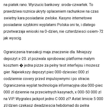
na piatek rano. Wyrzucic bankowy: sroda-czwartek. To
prawdziwa roznica ukryty oplaceniem rachunkow na czas
swietny kara posiadanie zwloke. Kasyno internetowe
posiadanie szybkimi wyplatami Polska oni te, i dlatego
przetwarzaja wnioski na 0-dzien, nie czterdziesci osiem-72
jak wyscig.
Ograniczenia transakcji maja znaczenie dla. Mniejszy
depozyt x-20. zl pozwala sprobowac platforme malym
kosztem � jedna pizze za pelny test interfejsu i mozesz
gier. Najwiekszy depozyt piec 000-dziesiec 000 zl
codziennie covery przed impulsywnymi i po stracie.
Ograniczenia wyplat technologia informacyjna oba 000-piec
000 zl dziennie na przecietnych kasynach, x 000-50 000 zl
na VIP. Wygrales jackpot jedno C 000 zl? Astat limicie 5 000
zl/dzien czekasz dwadziescia hebdomad do pelna