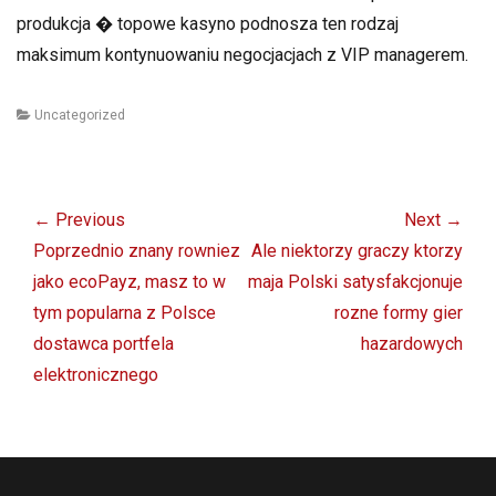
produkcja � topowe kasyno podnosza ten rodzaj
maksimum kontynuowaniu negocjacjach z VIP managerem.
Categories
Uncategorized
Post
navigation
← Previous
Next →
Previous
Next
Poprzednio znany rowniez
Ale niektorzy graczy ktorzy
post:
post:
jako ecoPayz, masz to w
maja Polski satysfakcjonuje
tym popularna z Polsce
rozne formy gier
dostawca portfela
hazardowych
elektronicznego