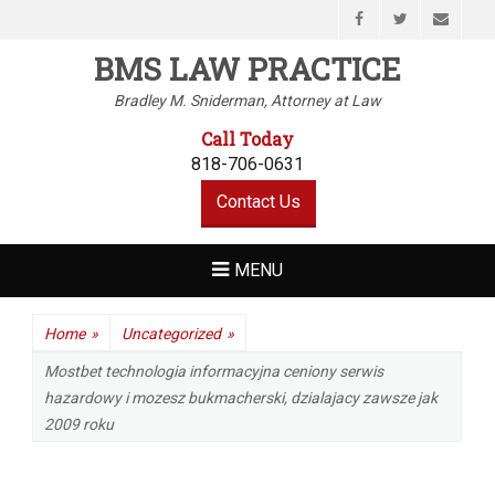
Facebook
Twitter
Email
BMS LAW PRACTICE
Bradley M. Sniderman, Attorney at Law
Call Today
818-706-0631
Contact Us
MENU
Home
»
Uncategorized
»
Mostbet technologia informacyjna ceniony serwis
hazardowy i mozesz bukmacherski, dzialajacy zawsze jak
2009 roku