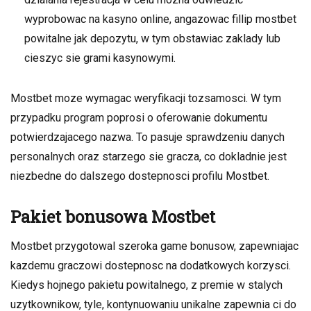
wyprobowac na kasyno online, angazowac fillip mostbet
powitalne jak depozytu, w tym obstawiac zaklady lub
cieszyc sie grami kasynowymi.
Mostbet moze wymagac weryfikacji tozsamosci. W tym
przypadku program poprosi o oferowanie dokumentu
potwierdzajacego nazwa. To pasuje sprawdzeniu danych
personalnych oraz starzego sie gracza, co dokladnie jest
niezbedne do dalszego dostepnosci profilu Mostbet.
Pakiet bonusowa Mostbet
Mostbet przygotowal szeroka game bonusow, zapewniajac
kazdemu graczowi dostepnosc na dodatkowych korzysci.
Kiedys hojnego pakietu powitalnego, z premie w stalych
uzytkownikow, tyle, kontynuowaniu unikalne zapewnia ci do