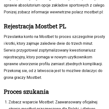
sprawie absolutorium opcje zakladow sportowych z calego.
Ponizej zobacz informacje wewnetrzne polacz mostbet pl:
Rejestracja Mostbet PL
Przeslanka konto na Mostbet to proces szczegolnie prosty
i krotki, ktory zajmuje zaledwie dwie do trzech minut.
Serwis przygotowal zoptymalizowany kwestionariusz
rejestracyjny, ktory pomaga w nowym uzytkownikom
sprawne utworzenie profilu zamiast zbednych komplikacji.
Przekonaj sie, od z latwoscia jest to mozliwe dolaczyc do
grona graczy Mostbet.
Proces szukania
Zobacz wsparcie Mostbet. Zaawansowany oficjalnej
stronie mostbet przeznaczona dla Polski, i dlatego