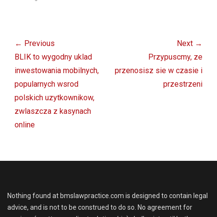
Post
navigation
← Previous
Next →
Previous
Next
BLIK to wygodny uklad
Przypuscmy, ze
post:
post:
inwestowania mobilnych,
przenosisz sie w czasie i
popularnych wsrod
przestrzeni
polskich uzytkownikow,
zwlaszcza z kasynach
online
Nothing found at bmslawpractice.com is designed to contain legal
advice, and is not to be construed to do so. No agreement for