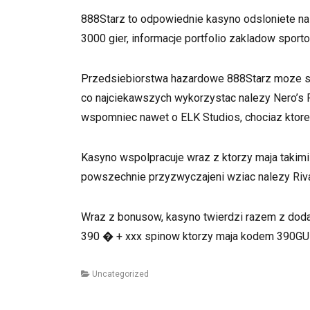
888Starz to odpowiednie kasyno odsloniete na
3000 gier, informacje portfolio zakladow spor
Przedsiebiorstwa hazardowe 888Starz moze sie 
co najciekawszych wykorzystac nalezy Nero’s 
wspomniec nawet o ELK Studios, chociaz ktor
Kasyno wspolpracuje wraz z ktorzy maja takim
powszechnie przyzwyczajeni wziac nalezy Rival,
Wraz z bonusow, kasyno twierdzi razem z do
390 � + xxx spinow ktorzy maja kodem 390GURU
Categories
Uncategorized