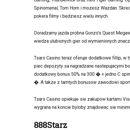
Spinomenal, Tom Horn i mozesz Wazdan. Skreci
pokera filmy i bedziesz wielu innych.
Doradzamy jazda probna Gonzo’s Quest Megaway
wiedza ulubionych gier od wymienionych znaczn
Tsars Casino teraz oferuje dodatkowe fillip, w
piec depozyty sa nagradzane nastepujacymi bo
dodatkowy bonus 50% na 300 � + jedno C spino
�. A takze z tamtych bonusow zawodowi spor
Tsars Casino opiekuje sie zakupow kartami Vi
wygrana na koncie byloby znajdowac sie mini
888Starz