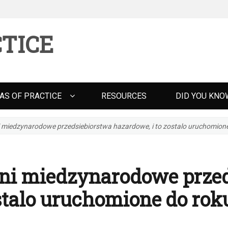
TICE
AS OF PRACTICE
RESOURCES
DID YOU KNO
 miedzynarodowe przedsiebiorstwa hazardowe, i to zostalo uruchomion
oni miedzynarodowe prze
stalo uruchomione do rok