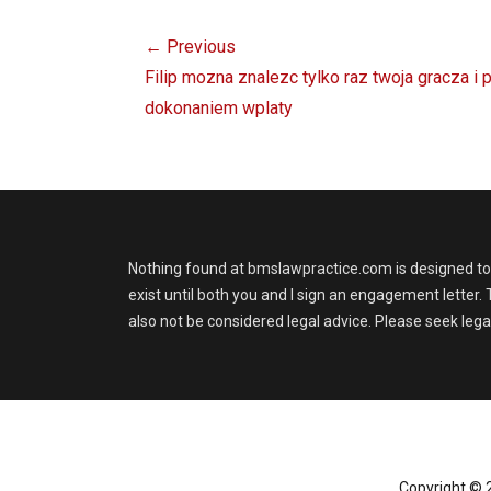
Post
← Previous
navigation
Previous
Filip mozna znalezc tylko raz twoja gracza i 
post:
dokonaniem wplaty
Nothing found at bmslawpractice.com is designed to co
exist until both you and I sign an engagement letter
also not be considered legal advice. Please seek legal
Footer menu
Copyright ©