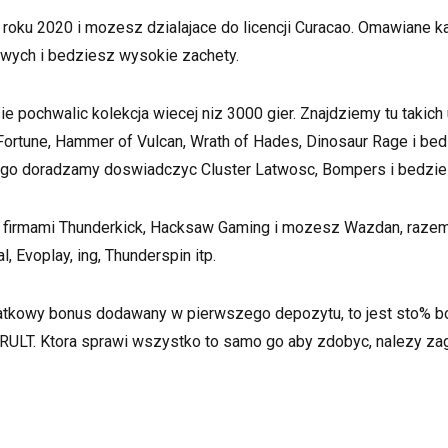
 roku 2020 i mozesz dzialajace do licencji Curacao. Omawiane
towych i bedziesz wysokie zachety.
pochwalic kolekcja wiecej niz 3000 gier. Znajdziemy tu takich 
Fortune, Hammer of Vulcan, Wrath of Hades, Dinosaur Rage i b
ego doradzamy doswiadczyc Cluster Latwosc, Bompers i bedzie
i firmami Thunderkick, Hacksaw Gaming i mozesz Wazdan, raze
 Evoplay, ing, Thunderspin itp.
datkowy bonus dodawany w pierwszego depozytu, to jest sto%
LT. Ktora sprawi wszystko to samo go aby zdobyc, nalezy zagra