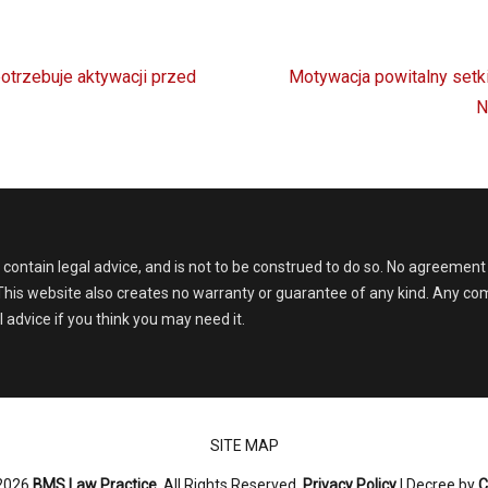
Next
potrzebuje aktywacji przed
Motywacja powitalny setk
post:
N
ntain legal advice, and is not to be construed to do so. No agreement fo
. This website also creates no warranty or guarantee of any kind. Any c
 advice if you think you may need it.
SITE MAP
 2026
BMS Law Practice
. All Rights Reserved.
Privacy Policy
| Decree by
C