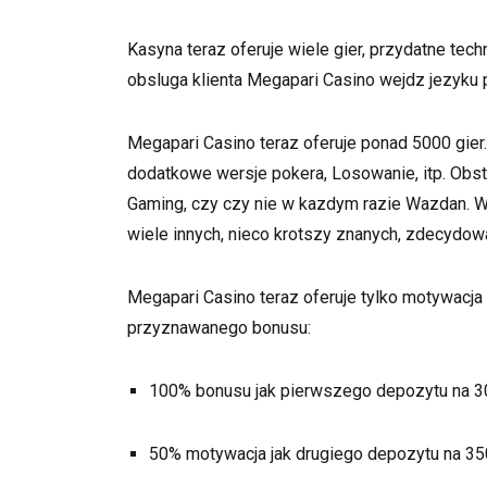
on
Megapari
Casino
Kasyna teraz oferuje wiele gier, przydatne tec
oni
obsluga klienta Megapari Casino wejdz jezyku 
miedzynarodo
przedsiebiorst
hazardowe,
Megapari Casino teraz oferuje ponad 5000 gier
i
dodatkowe wersje pokera, Losowanie, itp. Obst
to
zostalo
Gaming, czy czy nie w kazdym razie Wazdan. W 
uruchomione
wiele innych, nieco krotszy znanych, zdecydow
do
roku
2019
Megapari Casino teraz oferuje tylko motywacj
przyznawanego bonusu:
100% bonusu jak pierwszego depozytu na 
50% motywacja jak drugiego depozytu na 35