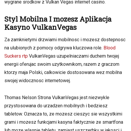
wygrane srodkow z Vulkan Vegas internet casino.
Styl Mobilna I mozesz Aplikacja
Kasyno VulkanVegas
Za zamknietymi drzwiami mobilnosc i mozesz dostepnosc
na ulubionych z pomocy odgrywa kluczowa role.
Blood
Suckers rtp
VulkanVegas uzupelniaczami duchem twojej
energii oferujac swoim uzytkownikom, razem z graczom
ktorzy maja Polski, calkowicie dostosowana wez mobilna
swojej widocznosc internetowej.
Thomas Nelson Strona VulkanVegas jest niezwykle
przystosowana do urzadzen mobilnych i bedziesz
tabletow. Oznacza to, ze mozesz cieszyc sie wszystkimi
grami i mozesz funkcjami kasyna faktycznie ze smartfona
lub moze wlasnie tabletu, zamiast uszczerbku w jakosci i