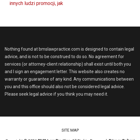
innych ludzi promocji, jak
Nothing found at bmslawpractice.com is designed to contain legal
advice, and is not to be construed to do so. No agreement for
services (or attorney-client relationship) shall exist until both you
and I sign an engagement letter. This website also creates no
warranty or guarantee of any kind. Any communications between
you and this office should also not be considered legal advice.
Please seek legal advice if you think you may need it.
Footer menu
SITE MAP