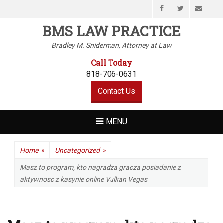
Facebook
Twitter
Email
BMS LAW PRACTICE
Bradley M. Sniderman, Attorney at Law
Call Today
818-706-0631
Contact Us
MENU
Home
»
Uncategorized
»
Masz to program, kto nagradza gracza posiadanie z
aktywnosc z kasynie online Vulkan Vegas