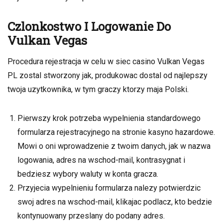
Czlonkostwo I Logowanie Do
Vulkan Vegas
Procedura rejestracja w celu w siec casino Vulkan Vegas
PL zostal stworzony jak, produkowac dostal od najlepszy
twoja uzytkownika, w tym graczy ktorzy maja Polski.
Pierwszy krok potrzeba wypelnienia standardowego
formularza rejestracyjnego na stronie kasyno hazardowe.
Mowi o oni wprowadzenie z twoim danych, jak w nazwa
logowania, adres na wschod-mail, kontrasygnat i
bedziesz wybory waluty w konta gracza.
Przyjecia wypelnieniu formularza nalezy potwierdzic
swoj adres na wschod-mail, klikajac podlacz, kto bedzie
kontynuowany przeslany do podany adres.