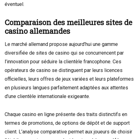
éventuel.
Comparaison des meilleures sites de
casino allemandes
Le marché allemand propose aujourd’hui une gamme
diversifiée de sites de casino qui se concurrencent par
l’innovation pour séduire la clientèle francophone. Ces
opérateurs de casino se distinguent par leurs licences
officielles, leurs offres de jeux variées et leurs plateformes
en plusieurs langues parfaitement adaptées aux attentes
d’une clientèle internationale exigeante.
Chaque casino en ligne présente des traits distinctifs en
termes de promotions, de options de dépôt et de support
client. L’analyse comparative permet aux joueurs de choisir