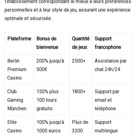
l’établissement correspondant le mieux à leurs préférences
personnelles et à leur style de jeu, assurant une expérience
optimale et sécurisée.
Plateforme
Bonus de
Quantité
Support
bienvenue
de jeux
francophone
Berlin
200% jusqu’à
2500+
Assistance par
Premium
500€
chat 24h/24
Casino
Club
150% plus
1800+
Support par
Gaming
100 tours
email et
München
gratuits
téléphone
Elite
100% jusqu’à
Plus de
Support
Casino
1000 euros
3200
multilingue