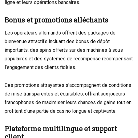
ligne et leurs opérations bancaires.
Bonus et promotions alléchants
Les opérateurs allemands offrent des packages de
bienvenue attractifs incluant des bonus de dépôt
importants, des spins offerts sur des machines à sous
populaires et des systèmes de récompense récompensant
l’engagement des clients fidèles.
Ces promotions attrayantes s’accompagnent de conditions
de mise transparentes et équitables, offrant aux joueurs
francophones de maximiser leurs chances de gains tout en
profitant d’une partie de casino longue et captivante.
Plateforme multilingue et support
client