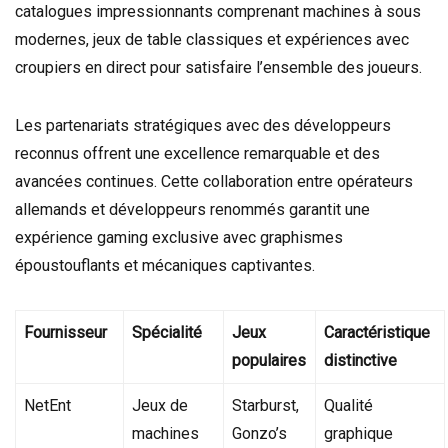
catalogues impressionnants comprenant machines à sous
modernes, jeux de table classiques et expériences avec
croupiers en direct pour satisfaire l’ensemble des joueurs.
Les partenariats stratégiques avec des développeurs
reconnus offrent une excellence remarquable et des
avancées continues. Cette collaboration entre opérateurs
allemands et développeurs renommés garantit une
expérience gaming exclusive avec graphismes
époustouflants et mécaniques captivantes.
Fournisseur
Spécialité
Jeux
Caractéristique
populaires
distinctive
NetEnt
Jeux de
Starburst,
Qualité
machines
Gonzo’s
graphique