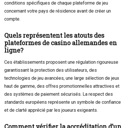
conditions spécifiques de chaque plateforme de jeu
concernant votre pays de résidence avant de créer un
compte.
Quels représentent les atouts des
plateformes de casino allemandes en
ligne?
Ces établissements proposent une régulation rigoureuse
garantissant la protection des utilisateurs, des
technologies de jeu avancées, une large sélection de jeux
haut de gamme, des offres promotionnelles attractives et
des systèmes de paiement sécurisés. La respect des
standards européens représente un symbole de confiance
et de clarté apprécié par les joueurs exigeants.
Comment vérifier la accréditation d’un