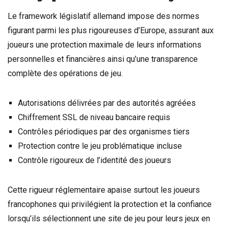
Le framework législatif allemand impose des normes
figurant parmi les plus rigoureuses d’Europe, assurant aux
joueurs une protection maximale de leurs informations
personnelles et financières ainsi qu’une transparence
complète des opérations de jeu.
Autorisations délivrées par des autorités agréées
Chiffrement SSL de niveau bancaire requis
Contrôles périodiques par des organismes tiers
Protection contre le jeu problématique incluse
Contrôle rigoureux de l’identité des joueurs
Cette rigueur réglementaire apaise surtout les joueurs
francophones qui privilégient la protection et la confiance
lorsqu’ils sélectionnent une site de jeu pour leurs jeux en