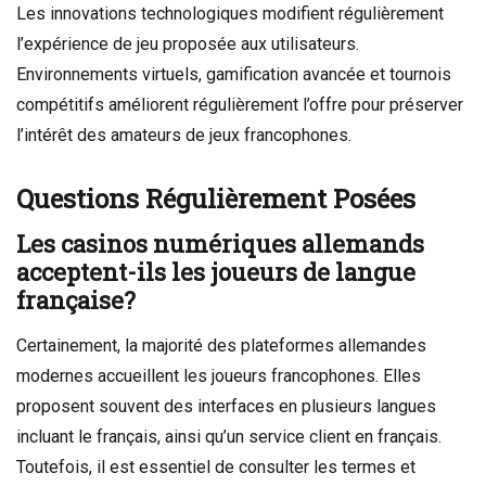
Les innovations technologiques modifient régulièrement
l’expérience de jeu proposée aux utilisateurs.
Environnements virtuels, gamification avancée et tournois
compétitifs améliorent régulièrement l’offre pour préserver
l’intérêt des amateurs de jeux francophones.
Questions Régulièrement Posées
Les casinos numériques allemands
acceptent-ils les joueurs de langue
française?
Certainement, la majorité des plateformes allemandes
modernes accueillent les joueurs francophones. Elles
proposent souvent des interfaces en plusieurs langues
incluant le français, ainsi qu’un service client en français.
Toutefois, il est essentiel de consulter les termes et