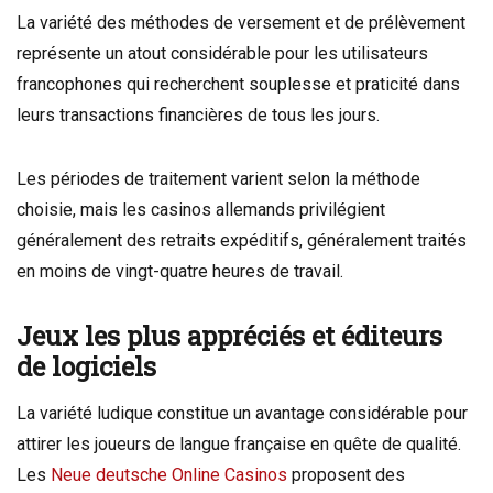
La variété des méthodes de versement et de prélèvement
représente un atout considérable pour les utilisateurs
francophones qui recherchent souplesse et praticité dans
leurs transactions financières de tous les jours.
Les périodes de traitement varient selon la méthode
choisie, mais les casinos allemands privilégient
généralement des retraits expéditifs, généralement traités
en moins de vingt-quatre heures de travail.
Jeux les plus appréciés et éditeurs
de logiciels
La variété ludique constitue un avantage considérable pour
attirer les joueurs de langue française en quête de qualité.
Les
Neue deutsche Online Casinos
proposent des