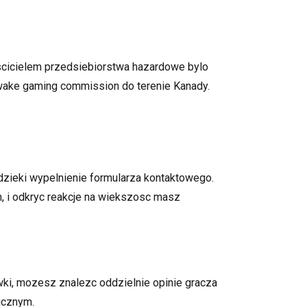
ascicielem przedsiebiorstwa hazardowe bylo
wake gaming commission do terenie Kanady.
dzieki wypelnienie formularza kontaktowego.
 i odkryc reakcje na wiekszosc masz
ki, mozesz znalezc oddzielnie opinie gracza
icznym.