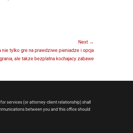
Next →
nie tylko gre na prawdziwe pieniadze i opcja
grania, ale takze bezplatna kochajacy zabawe
r services (or attorney-client relationship) shall
ommunications between you and this office should