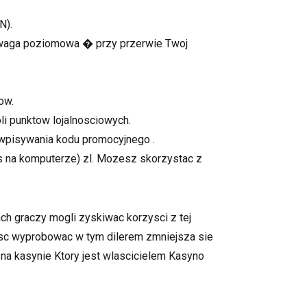
N).
wnowaga poziomowa � przy przerwie Twoj
ow.
li punktow lojalnosciowych.
 wpisywania kodu promocyjnego .
es na komputerze) zl. Mozesz skorzystac z
h graczy mogli zyskiwac korzysci z tej
nosc wyprobowac w tym dilerem zmniejsza sie
na kasynie Ktory jest wlascicielem Kasyno