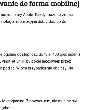
wanie do forma mobilnej
emie ios firmy Apple. Kazdy moze to zrobic
hnologia informacyjna dobry dostep do
 ogolnie dostepnosc do tyle, 400 gier, jeden z
 vingt-et-un, klipy poker jakkolwiek przez
o podjac. W tym przypadku nie obciazy Cie
� Microgaming. Z powodu nim, nie musisz sie
 jakosci.