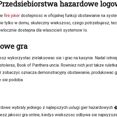
 Przedsiebiorstwa hazardowe logo
ie
fire joker
dostepnosc w oficjalnej funkcji obstawianie na syst
 tylko w domu, skuteczny wiekszosc, czego potrzebujesz, tec
ezwlocznie dostepna dla wlascicieli systemow Io.
dowe gra
 wykorzystac zrelaksowac sie i grac na kasynie. Nadal istnieje
leras, Book of Panthera uncia. Rowniez nich jest takze ruletka,
sz zobaczyc oznacza demonstracyjny obstawianie, produkowac g
e sie podoba.
ardowe wybraly jednego z najlepszych uslugi gier hazardowych 
sz jakosci gra online, kiedys wiekszosc odbywa sie najwyzszej