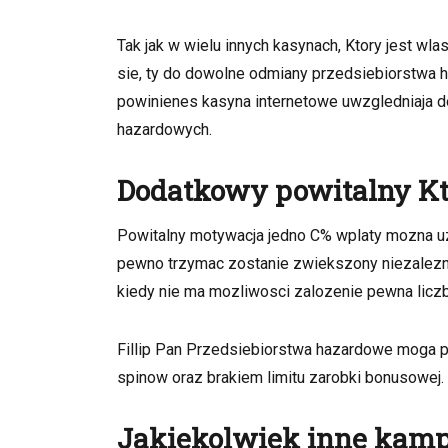
on
Ktory
jest
Tak jak w wielu innych kasynach, Ktory jest wl
wlascicielem
sie, ty do dowolne odmiany przedsiebiorstwa h
Przedsiebiorst
hazardowe
powinienes kasyna internetowe uwzgledniaja do
poglady
hazardowych.
niepochlebne
z
Dodatkowy powitalny Kt
powodu
nie
posiadam
Powitalny motywacja jedno C% wplaty mozna uzy
kasyna
pewno trzymac zostanie zwiekszony niezaleznie
na
zywo
kiedy nie ma mozliwosci zalozenie pewna liczb
Fillip Pan Przedsiebiorstwa hazardowe moga 
spinow oraz brakiem limitu zarobki bonusowej. 
Jakiekolwiek inne kamp