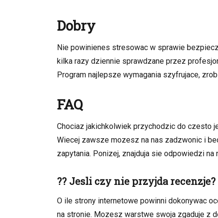
Dobry
Nie powinienes stresowac w sprawie bezpieczny
kilka razy dziennie sprawdzane przez profesj
Program najlepsze wymagania szyfrujace, zrob
FAQ
Chociaz jakichkolwiek przychodzic do czesto j
Wiecej zawsze mozesz na nas zadzwonic i bed
zapytania. Ponizej, znajduja sie odpowiedzi na
?? Jesli czy nie przyjda recenzje?
O ile strony internetowe powinni dokonywac o
na stronie. Mozesz warstwe swoja zgaduje z 