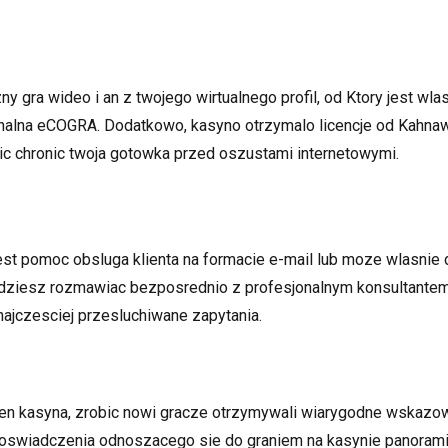
 gra wideo i an z twojego wirtualnego profil, od Ktory jest wl
onalna eCOGRA. Dodatkowo, kasyno otrzymalo licencje od Kahna
ic chronic twoja gotowka przed oszustami internetowymi.
est pomoc obsluga klienta na formacie e-mail lub moze wlasnie 
ziesz rozmawiac bezposrednio z profesjonalnym konsultantem,
 najczesciej przesluchiwane zapytania.
cen kasyna, zrobic nowi gracze otrzymywali wiarygodne wskazow
doswiadczenia odnoszacego sie do graniem na kasynie panoram