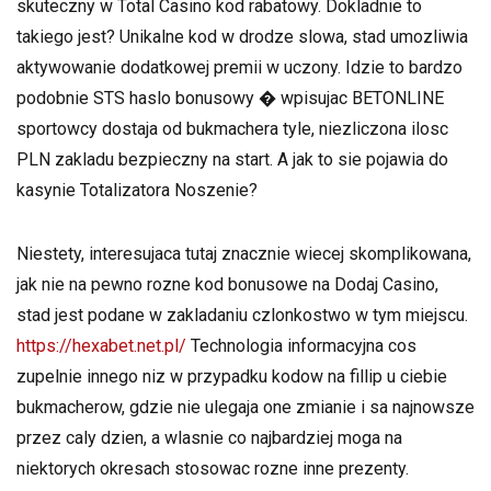
skuteczny w Total Casino kod rabatowy. Dokladnie to
wiedziec!
takiego jest? Unikalne kod w drodze slowa, stad umozliwia
aktywowanie dodatkowej premii w uczony. Idzie to bardzo
podobnie STS haslo bonusowy � wpisujac BETONLINE
sportowcy dostaja od bukmachera tyle, niezliczona ilosc
PLN zakladu bezpieczny na start. A jak to sie pojawia do
kasynie Totalizatora Noszenie?
Niestety, interesujaca tutaj znacznie wiecej skomplikowana,
jak nie na pewno rozne kod bonusowe na Dodaj Casino,
stad jest podane w zakladaniu czlonkostwo w tym miejscu.
https://hexabet.net.pl/
Technologia informacyjna cos
zupelnie innego niz w przypadku kodow na fillip u ciebie
bukmacherow, gdzie nie ulegaja one zmianie i sa najnowsze
przez caly dzien, a wlasnie co najbardziej moga na
niektorych okresach stosowac rozne inne prezenty.