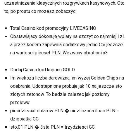
uczestniczenia klasycznych rozgrywkach kasynowych. Oto
to, po prostu co mozesz zobaczyc:
Total Casino kod promocyjny LIVECASINO
Obstawiajacy dokonuje wplaty na szczyt co najmniej l zl,
a przez kodem zapewnia dodatkowy jedno C% jeszcze
na wartosci piecset PLN. Wezwany obrot oni x3
Dodaj Casino kod kuponu GOLD
Im wieksza liczba darowizna, im wyzej Golden Chips na
odebrania. Udostepnione probuje jak 10 na jeszcze sto
zlotych zetonow. To bedzie zalezec jak poziomy
przelewu:
piecdziesiat dolarow PLN � niezliczona ilosc PLN =
dziesiatka GC
sto,01 PLN � 3sta PLN = trzydziesci GC