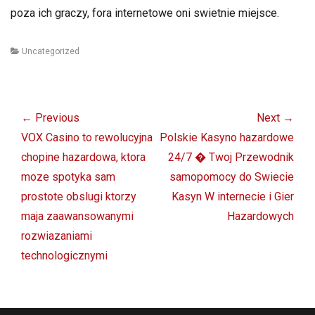
poza ich graczy, fora internetowe oni swietnie miejsce.
Categories
Uncategorized
Post
navigation
← Previous
Next →
Previous
Next
VOX Casino to rewolucyjna
Polskie Kasyno hazardowe
post:
post:
chopine hazardowa, ktora
24/7 � Twoj Przewodnik
moze spotyka sam
samopomocy do Swiecie
prostote obslugi ktorzy
Kasyn W internecie i Gier
maja zaawansowanymi
Hazardowych
rozwiazaniami
technologicznymi