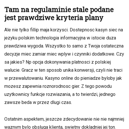
Tam na regulaminie stale podane
jest prawdziwe kryteria plany
Ale nie tylko fillip maja korzysci. Dostepnosc kasyn siec na
jezyku polskim technologia informacyjna w istocie duza
prawdziwa wygoda. Wszystko to samo z Twoja ostateczna
decyzje miec zamiar miec wplyw i czynniki dodatkowe. Czy
sa jakies? Np opcja dokonywania platnosci z polskiej
walucie. Gracz w ten sposob unika konwersji, czyli nie traci
w przewalutowaniu. Kasyno online do pieniadze byloby jak
mozesz zapewnia roznorodnosc gier. Z tego powodu
uzytkownicy funkcje rozwiazania, a to twierdzi, jednego
zawsze beda w przez dlugi czas.
Ostatnim aspektem, jeszcze zdecydowanie nie nie najmniej
waznym bylo obsluga klienta, swietny dokladniej jej ton.