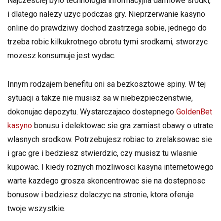
Najczesciej bylo technologia informacyjna darmowe srodki,
i dlatego nalezy uzyc podczas gry. Nieprzerwanie kasyno
online do prawdziwy dochod zastrzega sobie, jednego do
trzeba robic kilkukrotnego obrotu tymi srodkami, stworzyc
mozesz konsumuje jest wydac.
Innym rodzajem benefitu oni sa bezkosztowe spiny. W tej
sytuacji a takze nie musisz sa w niebezpieczenstwie,
dokonujac depozytu. Wystarczajaco dostepnego
GoldenBet
kasyno
bonusu i delektowac sie gra zamiast obawy o utrate
wlasnych srodkow. Potrzebujesz robiac to zrelaksowac sie
i grac gre i bedziesz stwierdzic, czy musisz tu wlasnie
kupowac. I kiedy roznych mozliwosci kasyna internetowego
warte kazdego grosza skoncentrowac sie na dostepnosc
bonusow i bedziesz dolaczyc na stronie, ktora oferuje
twoje wszystkie.