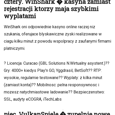
cztery. WinShark � kasyna zamiast
rejestracji ktorzy maja szybkimi
wyplatami
WinShark oni odpowiednie kasyno online raczej niz
szukania, oferujace blyskawiczne zyski realizowane w
ciagu kilku minut z powodu wspolpracy z zaufanymi firmami
platniczymi.
? Licencja: Curacao (GBL Solutions N.Wirtualny asystent.)??
Gry: 4000+ kiedys Play’n GO, Yggdrasil, BetSoft?? RTP:
wysokie, regularnie testowane?? Wyplaty: z kilka minut
(zamiast konta)?? Mobilnosc: pelna responsywnosc i
mozesz natychmiastowe ladowanie?? Bezpieczenstwo:
SSL, audyty eCOGRA, iTechLabs
piec. VulkanSpiele � zupelnie nowe