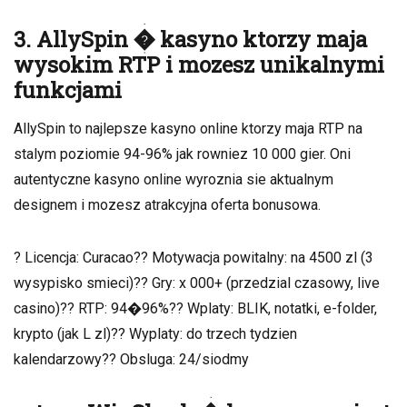
3. AllySpin � kasyno ktorzy maja
wysokim RTP i mozesz unikalnymi
funkcjami
AllySpin to najlepsze kasyno online ktorzy maja RTP na
stalym poziomie 94-96% jak rowniez 10 000 gier. Oni
autentyczne kasyno online wyroznia sie aktualnym
designem i mozesz atrakcyjna oferta bonusowa.
? Licencja: Curacao?? Motywacja powitalny: na 4500 zl (3
wysypisko smieci)?? Gry: x 000+ (przedzial czasowy, live
casino)?? RTP: 94�96%?? Wplaty: BLIK, notatki, e-folder,
krypto (jak L zl)?? Wyplaty: do trzech tydzien
kalendarzowy?? Obsluga: 24/siodmy