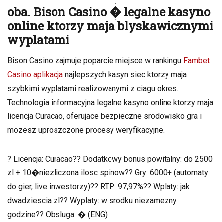
oba. Bison Casino � legalne kasyno
online ktorzy maja blyskawicznymi
wyplatami
Bison Casino zajmuje poparcie miejsce w rankingu
Fambet
Casino aplikacja
najlepszych kasyn siec ktorzy maja
szybkimi wyplatami realizowanymi z ciagu okres.
Technologia informacyjna legalne kasyno online ktorzy maja
licencja Curacao, oferujace bezpieczne srodowisko gra i
mozesz uproszczone procesy weryfikacyjne.
? Licencja: Curacao?? Dodatkowy bonus powitalny: do 2500
zl + 10�niezliczona ilosc spinow?? Gry: 6000+ (automaty
do gier, live inwestorzy)?? RTP: 97,97%?? Wplaty: jak
dwadziescia zl?? Wyplaty: w srodku niezamezny
godzine?? Obsluga: � (ENG)