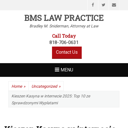
Facebook
Twitter
Email
BMS LAW PRACTICE
Bradley M. Sniderman, Attorney at Law
Call Today
818-706-0631
Contact Us
MENU
Home
»
Uncategorized
»
Kieszen Kasyna w internecie 2025: Top 10 ze
Sprawdzonymi Wyplatami