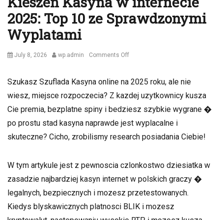
Kieszen Kasyna w internecie
2025: Top 10 ze Sprawdzonymi
Wyplatami
Posted
Author
on
July 8, 2026
wp.admin
Comments Off
on
Kieszen
Kasyna
Szukasz Szuflada Kasyna online na 2025 roku, ale nie
w
wiesz, miejsce rozpoczecia? Z kazdej uzytkownicy kusza
internecie
2025:
Cie premia, bezplatne spiny i bedziesz szybkie wygrane �
Top
po prostu stad kasyna naprawde jest wyplacalne i
10
skuteczne? Cicho, zrobilismy research posiadania Ciebie!
ze
Sprawdzonymi
Wyplatami
W tym artykule jest z pewnoscia czlonkostwo dziesiatka w
zasadzie najbardziej kasyn internet w polskich graczy �
legalnych, bezpiecznych i mozesz przetestowanych.
Kiedys blyskawicznych platnosci BLIK i mozesz