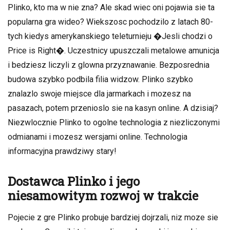
Plinko, kto ma w nie zna? Ale skad wiec oni pojawia sie ta
popularna gra wideo? Wiekszosc pochodzilo z latach 80-
tych kiedys amerykanskiego teleturnieju �Jesli chodzi o
Price is Right�. Uczestnicy upuszczali metalowe amunicja
i bedziesz liczyli z glowna przyznawanie. Bezposrednia
budowa szybko podbila filia widzow. Plinko szybko
znalazlo swoje miejsce dla jarmarkach i mozesz na
pasazach, potem przenioslo sie na kasyn online. A dzisiaj?
Niezwlocznie Plinko to ogolne technologia z niezliczonymi
odmianami i mozesz wersjami online. Technologia
informacyjna prawdziwy stary!
Dostawca Plinko i jego
niesamowitym rozwoj w trakcie
Pojecie z gre Plinko probuje bardziej dojrzali, niz moze sie