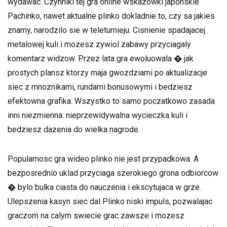
wydawac. Czynniki tej gra online wskazowki japonskie
Pachinko, nawet aktualne plinko dokladnie to, czy sa jakies
znamy, narodzilo sie w teleturnieju. Cisnienie spadajacej
metalowej kuli i mozesz zywiol zabawy przyciagaly
komentarz widzow. Przez lata gra ewoluowala � jak
prostych plansz ktorzy maja gwozdziami po aktualizacje
siec z mnoznikami, rundami bonusowymi i bedziesz
efektowna grafika. Wszystko to samo poczatkowo zasada
inni niezmienna: nieprzewidywalna wycieczka kuli i
bedziesz dazenia do wielka nagrode.
Popularnosc gra wideo plinko nie jest przypadkowa. A
bezposrednio uklad przyciaga szerokiego grona odbiorcow
� bylo bulka ciasta do nauczenia i ekscytujaca w grze.
Ulepszenia kasyn siec dal Plinko niski impuls, pozwalajac
graczom na calym swiecie grac zawsze i mozesz