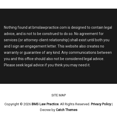
Nothing found at bmslawpractice.com is designed to contain legal
advice, and is not to be construed to do so. No agreement for
services (or attorney-client relationship) shall exist until both you
and I sign an engagement letter. This website also creates no
warranty or guarantee of any kind. Any communications between
you and this office should also not be considered legal advice.
Please seek legal advice if you think you may need it.
Footer menu
SITE MAP
Copyright © 2026
BMS Law Practice
. All Rights Reserved.
Privacy Policy
|
Decree by
Catch Themes