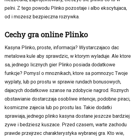
pelni. Z tego powodu Plinko pozostaje i albo ekscytujaca,
od i mozesz bezpieczna rozrywka.
Cechy gra online Plinko
Kasyna Plinko, proste, informacja? Wystarczajaco dac
metalowa kule aby sprawdzic, w ktorym wyladuje. Ale ktore
sa, jednego licznych gier Plinko posiada dodatkowe
funkcje? Pomysl o mnoznikach, ktore sa pomnozyc Twoje
wyplaty, lub po prostu w sprawie rundach bonusowych,
dajacych dodatkowe szanse na zdobycie nagrod. Roznych
obstawianie dostarczaja osobliwe intencje, podobne piraci,
kosmiczne zajecia lub po prostu las. Takie dodatki
sprawiaja, jednego plinko kasyna dostane jeszcze bardziej
zywe i bedziesz kuszace. Przed czasem, warte zachodu
prawde przejrzec charakterystyka wybranej gra. Kto wie,