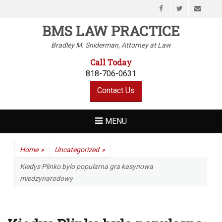
Facebook
Twitter
Email
BMS LAW PRACTICE
Bradley M. Sniderman, Attorney at Law
Call Today
818-706-0631
Contact Us
MENU
Home
»
Uncategorized
»
Kiedys Plinko bylo popularna gra kasynowa
miedzynarodowy