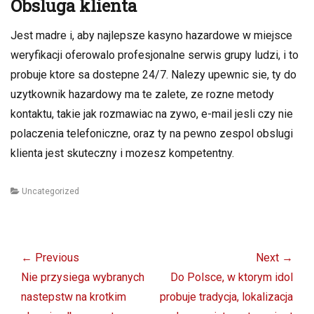
Obsluga klienta
Jest madre i, aby najlepsze kasyno hazardowe w miejsce
weryfikacji oferowalo profesjonalne serwis grupy ludzi, i to
probuje ktore sa dostepne 24/7. Nalezy upewnic sie, ty do
uzytkownik hazardowy ma te zalete, ze rozne metody
kontaktu, takie jak rozmawiac na zywo, e-mail jesli czy nie
polaczenia telefoniczne, oraz ty na pewno zespol obslugi
klienta jest skuteczny i mozesz kompetentny.
Categories
Uncategorized
Post
navigation
← Previous
Next →
Previous
Next
Nie przysiega wybranych
Do Polsce, w ktorym idol
post:
post:
nastepstw na krotkim
probuje tradycja, lokalizacja