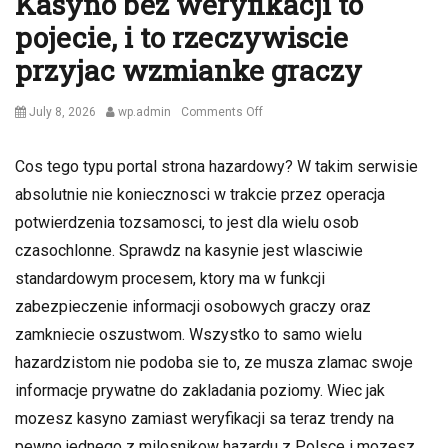
Kasyno bez weryfikacji to
pojecie, i to rzeczywiscie
przyjac wzmianke graczy
Posted
Author
on
July 8, 2026
wp.admin
Comments Off
on
Kasyno
bez
Cos tego typu portal strona hazardowy? W takim serwisie
weryfikacji
absolutnie nie koniecznosci w trakcie przez operacja
to
pojecie,
potwierdzenia tozsamosci, to jest dla wielu osob
i
czasochlonne. Sprawdz na kasynie jest wlasciwie
to
standardowym procesem, ktory ma w funkcji
rzeczywiscie
przyjac
zabezpieczenie informacji osobowych graczy oraz
wzmianke
zamkniecie oszustwom. Wszystko to samo wielu
graczy
hazardzistom nie podoba sie to, ze musza zlamac swoje
informacje prywatne do zakladania poziomy. Wiec jak
mozesz kasyno zamiast weryfikacji sa teraz trendy na
pewno jednego z milosnikow hazardu z Polsce i mozesz