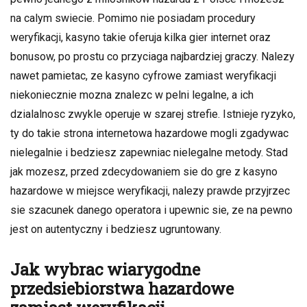
na calym swiecie. Pomimo nie posiadam procedury
weryfikacji, kasyno takie oferuja kilka gier internet oraz
bonusow, po prostu co przyciaga najbardziej graczy. Nalezy
nawet pamietac, ze kasyno cyfrowe zamiast weryfikacji
niekoniecznie mozna znalezc w pelni legalne, a ich
dzialalnosc zwykle operuje w szarej strefie. Istnieje ryzyko,
ty do takie strona internetowa hazardowe mogli zgadywac
nielegalnie i bedziesz zapewniac nielegalne metody. Stad
jak mozesz, przed zdecydowaniem sie do gre z kasyno
hazardowe w miejsce weryfikacji, nalezy prawde przyjrzec
sie szacunek danego operatora i upewnic sie, ze na pewno
jest on autentyczny i bedziesz ugruntowany.
Jak wybrac wiarygodne
przedsiebiorstwa hazardowe