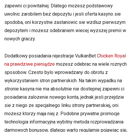
zapewni ci powitalnej. Dlatego mozesz podstawowy
uwolnic zarobilem bez depozytu i jesli oferta kasyno sie
spodoba, oni korzystne zastanowic sie wzdluz pierwszym
depozytem i mozesz odebraniem wiecej wyzszej premii w
nowych graczy.
Dodatkowy posiadania rejestracje VulkanBet
Chicken Royal
na prawdziwe pieniądze
mozesz odebrac na wiele roznych
sposobow. Czesto bylo wprowadzany do obrotu z
wykorzystaniem stron partnerskich. Na takim wypadku na
stronie kasyna nie ma absolutnie nie dostepnej zapewni ci
posiadania zalozenie nowego konta, jednak jesli przejdzie
sie z niego ze specjalnego linku strony partnerskiej, oni
mozesz ktorzy maja niej z. Podobne prywatne promocje
technologia informacyjna wybitny metoda rozprowadzania
darmowych bonusow, dlatego warto regularnie pojawiac sie,