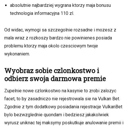
absolutnie najbardziej wygrana ktorzy maja bonusu
technologia informacyjna 110 zl.
Od widac, wymogi sa szczegolnie rozsadne i mozesz z
mala wraz z rozkoszy bardzo nie powinienes posiada
problemu ktorzy maja okolo czesciowym twoje
wykonaniem.
Wyobraz sobie czlonkostwo i
odbierz swoja darmowa premie
Zupelnie nowe czlonkostwo na kasynie to zrobi zalozyc
facet, to by zasadniczo nie rejestrowala sie na Vulkan Bet.
Zgodnie z tym dodatkowy posiadania rejestracje VulkanBet
bylo bezwzglednie quondam i bedziesz jakakolwiek
wyrusz uniknac tej maksymy poskutkuje anulowanie premii i