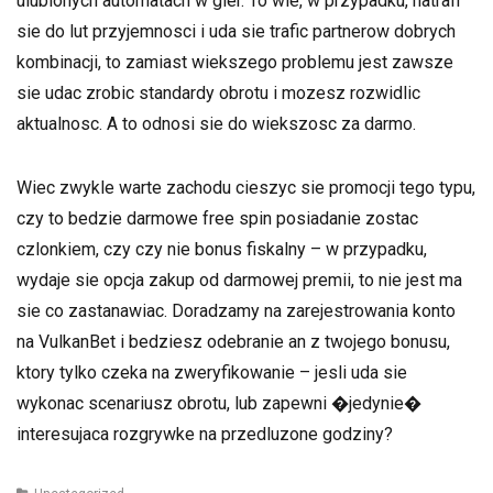
ulubionych automatach w gier. To wie, w przypadku, natrafi
sie do lut przyjemnosci i uda sie trafic partnerow dobrych
kombinacji, to zamiast wiekszego problemu jest zawsze
sie udac zrobic standardy obrotu i mozesz rozwidlic
aktualnosc. A to odnosi sie do wiekszosc za darmo.
Wiec zwykle warte zachodu cieszyc sie promocji tego typu,
czy to bedzie darmowe free spin posiadanie zostac
czlonkiem, czy czy nie bonus fiskalny – w przypadku,
wydaje sie opcja zakup od darmowej premii, to nie jest ma
sie co zastanawiac. Doradzamy na zarejestrowania konto
na VulkanBet i bedziesz odebranie an z twojego bonusu,
ktory tylko czeka na zweryfikowanie – jesli uda sie
wykonac scenariusz obrotu, lub zapewni �jedynie�
interesujaca rozgrywke na przedluzone godziny?