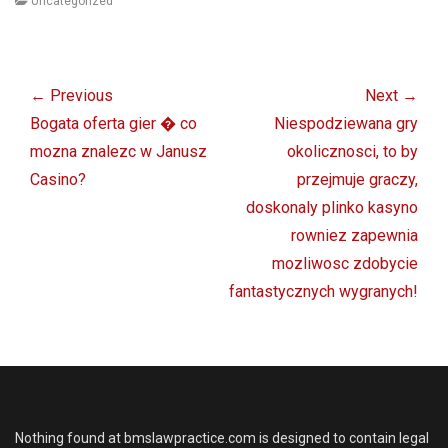
Categories
Uncategorized
Post
navigation
← Previous
Next →
Previous
Next
Bogata oferta gier � co
Niespodziewana gry
post:
post:
mozna znalezc w Janusz
okolicznosci, to by
Casino?
przejmuje graczy,
doskonaly plinko kasyno
rowniez zapewnia
mozliwosc zdobycie
fantastycznych wygranych!
Nothing found at bmslawpractice.com is designed to contain legal