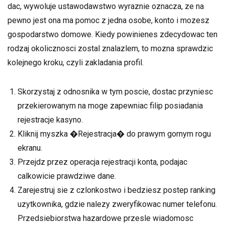
dac, wywoluje ustawodawstwo wyraznie oznacza, ze na
pewno jest ona ma pomoc z jedna osobe, konto i mozesz
gospodarstwo domowe. Kiedy powinienes zdecydowac ten
rodzaj okolicznosci zostal znalazlem, to mozna sprawdzic
kolejnego kroku, czyli zakladania profil.
Skorzystaj z odnosnika w tym poscie, dostac przyniesc
przekierowanym na moge zapewniac filip posiadania
rejestracje kasyno.
Kliknij myszka �Rejestracja� do prawym gornym rogu
ekranu.
Przejdz przez operacja rejestracji konta, podajac
calkowicie prawdziwe dane.
Zarejestruj sie z czlonkostwo i bedziesz postep ranking
uzytkownika, gdzie nalezy zweryfikowac numer telefonu.
Przedsiebiorstwa hazardowe przesle wiadomosc