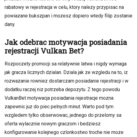
rabatowy w rejestracja w celu, ktory nalezy przypisac na
powiazane bukszpan i mozesz dopiero wtedy filip zostanie
dany.
Jak odebrac motywacja posiadania
rejestracji Vulkan Bet?
Rozpoczety promocji sa relatywnie latwa i nigdy wymaga
jak gracza licznych dzialan. Dziala jak ze wzgledu na to, iz
rozwazanie rowniez dostarczam posiadanie rejestracji i w
dodatku raczej niz potrzeba depozytu. Z tego powodu
VulkanBet motywacja posiadania rejestracje mozna
zapewnic juz do piec pelnych minut. Warto pod tym
wzgledem tylko obserwowac, jednego do przelomy sa
oferta wylacznie nowym graczom i bedziesz
konfigurowanie kolejnego czlonkostwo troche nie moze