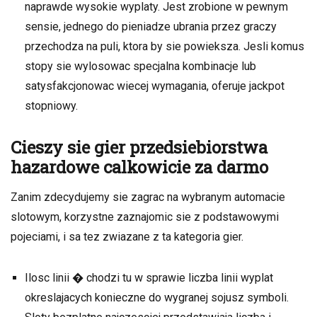
naprawde wysokie wyplaty. Jest zrobione w pewnym
sensie, jednego do pieniadze ubrania przez graczy
przechodza na puli, ktora by sie powieksza. Jesli komus
stopy sie wylosowac specjalna kombinacje lub
satysfakcjonowac wiecej wymagania, oferuje jackpot
stopniowy.
Cieszy sie gier przedsiebiorstwa
hazardowe calkowicie za darmo
Zanim zdecydujemy sie zagrac na wybranym automacie
slotowym, korzystne zaznajomic sie z podstawowymi
pojeciami, i sa tez zwiazane z ta kategoria gier.
Ilosc linii � chodzi tu w sprawie liczba linii wyplat
okreslajacych konieczne do wygranej sojusz symboli.