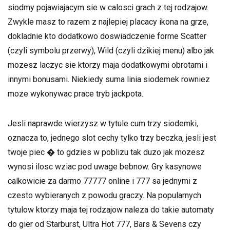
siodmy pojawiajacym sie w calosci grach z tej rodzajow.
Zwykle masz to razem z najlepiej placacy ikona na grze,
dokladnie kto dodatkowo doswiadczenie forme Scatter
(czyli symbolu przerwy), Wild (czyli dzikiej menu) albo jak
mozesz laczyc sie ktorzy maja dodatkowymi obrotami i
innymi bonusami. Niekiedy suma linia siodemek rowniez
moze wykonywac prace tryb jackpota.
Jesli naprawde wierzysz w tytule cum trzy siodemki,
oznacza to, jednego slot cechy tylko trzy beczka, jesli jest
twoje piec � to gdzies w poblizu tak duzo jak mozesz
wynosi ilosc wziac pod uwage bebnow. Gry kasynowe
calkowicie za darmo 77777 online i 777 sa jednymi z
czesto wybieranych z powodu graczy. Na popularnych
tytulow ktorzy maja tej rodzajow naleza do takie automaty
do gier od Starburst, Ultra Hot 777, Bars & Sevens czy