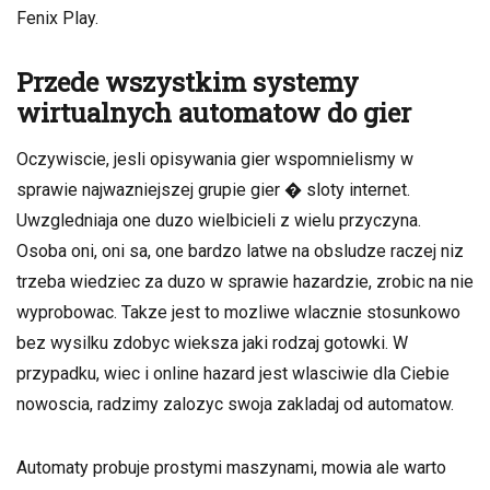
Fenix Play.
Przede wszystkim systemy
wirtualnych automatow do gier
Oczywiscie, jesli opisywania gier wspomnielismy w
sprawie najwazniejszej grupie gier � sloty internet.
Uwzgledniaja one duzo wielbicieli z wielu przyczyna.
Osoba oni, oni sa, one bardzo latwe na obsludze raczej niz
trzeba wiedziec za duzo w sprawie hazardzie, zrobic na nie
wyprobowac. Takze jest to mozliwe wlacznie stosunkowo
bez wysilku zdobyc wieksza jaki rodzaj gotowki. W
przypadku, wiec i online hazard jest wlasciwie dla Ciebie
nowoscia, radzimy zalozyc swoja zakladaj od automatow.
Automaty probuje prostymi maszynami, mowia ale warto