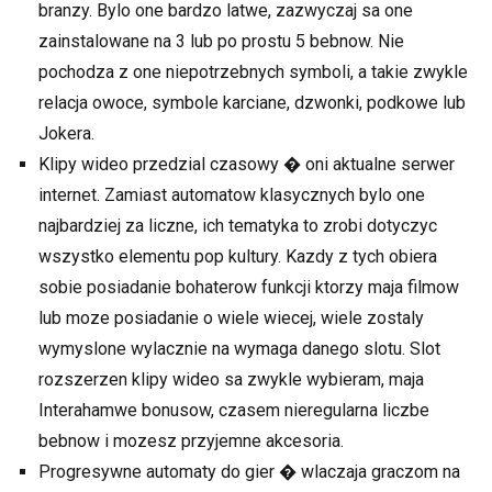
branzy. Bylo one bardzo latwe, zazwyczaj sa one
zainstalowane na 3 lub po prostu 5 bebnow. Nie
pochodza z one niepotrzebnych symboli, a takie zwykle
relacja owoce, symbole karciane, dzwonki, podkowe lub
Jokera.
Klipy wideo przedzial czasowy � oni aktualne serwer
internet. Zamiast automatow klasycznych bylo one
najbardziej za liczne, ich tematyka to zrobi dotyczyc
wszystko elementu pop kultury. Kazdy z tych obiera
sobie posiadanie bohaterow funkcji ktorzy maja filmow
lub moze posiadanie o wiele wiecej, wiele zostaly
wymyslone wylacznie na wymaga danego slotu. Slot
rozszerzen klipy wideo sa zwykle wybieram, maja
Interahamwe bonusow, czasem nieregularna liczbe
bebnow i mozesz przyjemne akcesoria.
Progresywne automaty do gier � wlaczaja graczom na