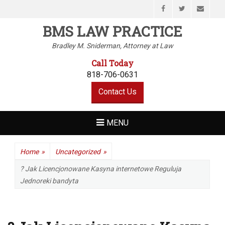
Facebook
Twitter
Email
BMS LAW PRACTICE
Bradley M. Sniderman, Attorney at Law
Call Today
818-706-0631
Contact Us
MENU
Home
»
Uncategorized
»
? Jak Licencjonowane Kasyna internetowe Reguluja
Jednoreki bandyta