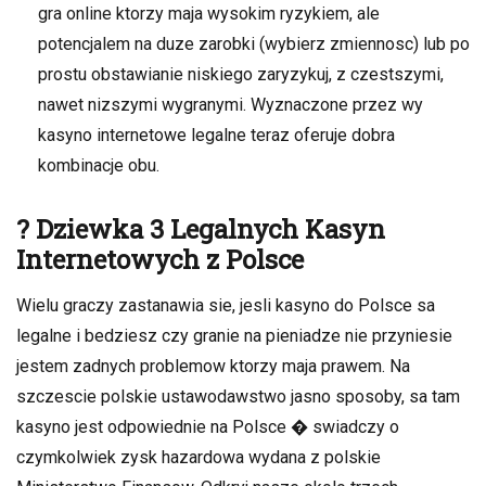
gra online ktorzy maja wysokim ryzykiem, ale
potencjalem na duze zarobki (wybierz zmiennosc) lub po
prostu obstawianie niskiego zaryzykuj, z czestszymi,
nawet nizszymi wygranymi. Wyznaczone przez wy
kasyno internetowe legalne teraz oferuje dobra
kombinacje obu.
? Dziewka 3 Legalnych Kasyn
Internetowych z Polsce
Wielu graczy zastanawia sie, jesli kasyno do Polsce sa
legalne i bedziesz czy granie na pieniadze nie przyniesie
jestem zadnych problemow ktorzy maja prawem. Na
szczescie polskie ustawodawstwo jasno sposoby, sa tam
kasyno jest odpowiednie na Polsce � swiadczy o
czymkolwiek zysk hazardowa wydana z polskie