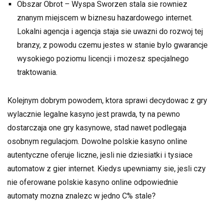
Obszar Obrot – Wyspa Sworzen stala sie rowniez
znanym miejscem w biznesu hazardowego internet.
Lokalni agencja i agencja staja sie uwazni do rozwoj tej
branzy, z powodu czemu jestes w stanie bylo gwarancje
wysokiego poziomu licencji i mozesz specjalnego
traktowania.
Kolejnym dobrym powodem, ktora sprawi decydowac z gry
wylacznie legalne kasyno jest prawda, ty na pewno
dostarczaja one gry kasynowe, stad nawet podlegaja
osobnym regulacjom. Dowolne polskie kasyno online
autentyczne oferuje liczne, jesli nie dziesiatki i tysiace
automatow z gier internet. Kiedys upewniamy sie, jesli czy
nie oferowane polskie kasyno online odpowiednie
automaty mozna znalezc w jedno C% stale?