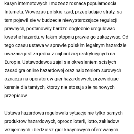
kasyn internetowych i mozesz rosnaca popularnoscia
Internetu. Wowczas polskie rzad, przegladajac straty, sa
tam pojawil sie w budzecie niewystarczajace regulacji
prawnych, postanowily bardzo doglebnie uregulowac
kwestie hazardu, w takim stopniu prawie go zakazywac. Od
tego czasu ustawa w sprawie polskim legalnym hazardzie
uwazana jest za jedna z najbardziej restrykcyjnych na
Europie. Ustawodawca zajal sie okresleniem scislych
zasad gra online hazardowej oraz nalozeniem surowych
oznacza na operatorow gier hazardowych, przewidujac
karanie dla tamtych, ktorzy nie stosuja sie na nowych
przepisow.
Ustawa hazardowa regulowala sytuacje nie tylko samych
produktow hazardowych, oprocz loterii, lotto, zakladow
wzajemnych i bedziesz gier kasynowych oferowanych