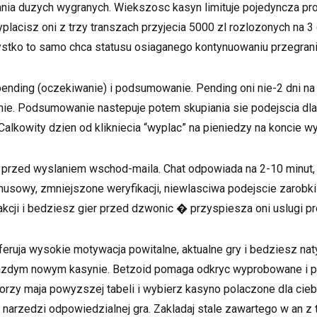
mania duzych wygranych. Wiekszosc kasyn limituje pojedyncza p
placisz oni z trzy transzach przyjecia 5000 zl rozlozonych na 3 
ystko to samo chca statusu osiaganego kontynuowaniu przegrani
nding (oczekiwanie) i podsumowanie. Pending oni nie-2 dni na 
. Podsumowanie nastepuje potem skupiania sie podejscia dla w
 Calkowity dzien od klikniecia “wyplac” na pieniedzy na koncie w
at przed wyslaniem wschod-maila. Chat odpowiada na 2-10 minut,
usowy, zmniejszone weryfikacji, niewlasciwa podejscie zarobki 
akcji i bedziesz gier przed dzwonic � przyspiesza oni uslugi 
eruja wysokie motywacja powitalne, aktualne gry i bedziesz nat
 kazdym nowym kasynie. Betzoid pomaga odkryc wyprobowane i 
torzy maja powyzszej tabeli i wybierz kasyno polaczone dla cie
narzedzi odpowiedzialnej gra. Zakladaj stale zawartego w an z 