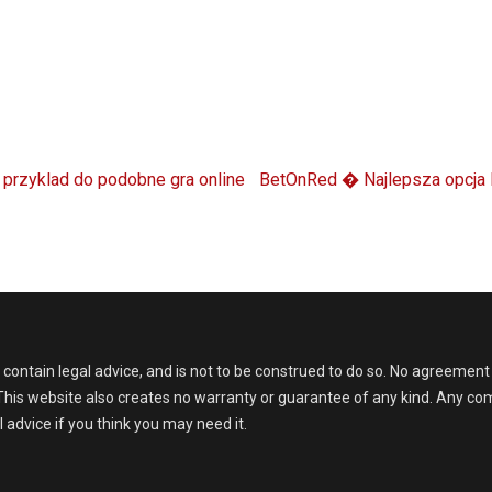
Next
a przyklad do podobne gra online
BetOnRed � Najlepsza opcja 
post:
ntain legal advice, and is not to be construed to do so. No agreement fo
. This website also creates no warranty or guarantee of any kind. Any c
 advice if you think you may need it.