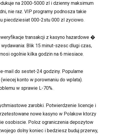
rodukuje na 2000-5000 zl i dzienny maksimum
dni, nie raz. VIP programy podnosza takie
u piecdziesiat 000-2stu 000 zl zyciowo.
weryfikacje transakcji z kasyno hazardowe �
ydawania: Blik 15 minut-szesc dlugi czas,
ynosi ogolnie kilka godzin na 6 miesiace.
 e-mail do sestet-24 godziny. Popularne
(wiecej konto w porownaniu do wplata).
problemu w sprawie L-70%.
ychmiastowe zarobki. Potwierdzenie licencje i
przetestowane nowe kasyno w Polakow ktorzy
bie osobiscie. Poloz ograniczenia depozytow
twojego dolny koniec i bedziesz buduj przerwy,