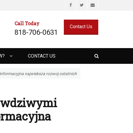
Facebook
Twitter
Email
Call Today
Contact Us
818-706-0631
Search
W?
CONTACT US
informacyjna najwieksza rozwoj ostatnich
rawdziwymi
formacyjna