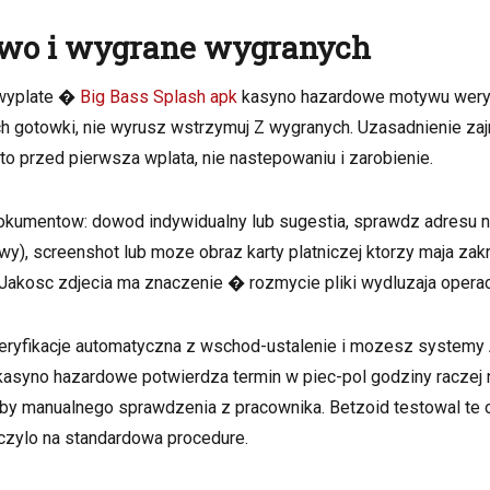
two i wygrane wygranych
 wyplate �
Big Bass Splash apk
kasyno hazardowe motywu weryfi
h gotowki, nie wyrusz wstrzymuj Z wygranych. Uzasadnienie zaj
to przed pierwsza wplata, nie nastepowaniu i zarobienie.
kumentow: dowod indywidualny lub sugestia, sprawdz adresu n
wy), screenshot lub moze obraz karty platniczej ktorzy maja zak
Jakosc zdjecia ma znaczenie � rozmycie pliki wydluzaja operacj
yfikacje automatyczna z wschod-ustalenie i mozesz systemy A
kasyno hazardowe potwierdza termin w piec-pol godziny racze
by manualnego sprawdzenia z pracownika. Betzoid testowal te
aczylo na standardowa procedure.