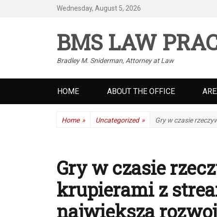
Wednesday, August 5, 2026
BMS LAW PRAC
Bradley M. Sniderman, Attorney at Law
Primary
HOME
ABOUT THE OFFICE
ARE
menu
Home
»
Uncategorized
»
Gry w czasie rzeczy
Gry w czasie rze
krupierami z stre
najwieksza rozwoj