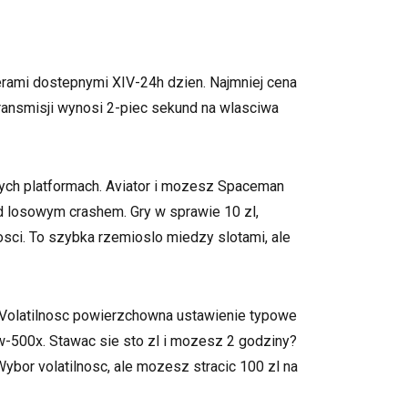
erami dostepnymi XIV-24h dzien. Najmniej cena
transmisji wynosi 2-piec sekund na wlasciwa
ych platformach. Aviator i mozesz Spaceman
d losowym crashem. Gry w sprawie 10 zl,
osci. To szybka rzemioslo miedzy slotami, ale
. Volatilnosc powierzchowna ustawienie typowe
ow-500x. Stawac sie sto zl i mozesz 2 godziny?
bor volatilnosc, ale mozesz stracic 100 zl na