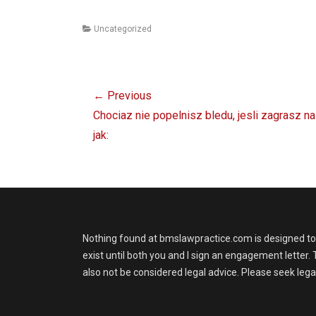
Categories
Uncategorized
Post
← Previous
navigation
Previous
Chociaz nie popelnisz bledu, jesli zagrasz n
post:
jak:
Nothing found at bmslawpractice.com is designed to co
exist until both you and I sign an engagement letter
also not be considered legal advice. Please seek legal