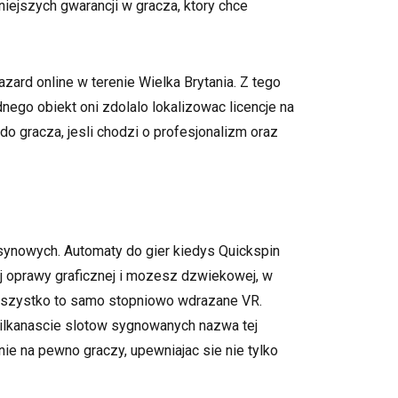
iejszych gwarancji w gracza, ktory chce
azard online w terenie Wielka Brytania. Z tego
dnego obiekt oni zdolalo lokalizowac licencje na
o gracza, jesli chodzi o profesjonalizm oraz
asynowych. Automaty do gier kiedys Quickspin
ej oprawy graficznej i mozesz dzwiekowej, w
y wszystko to samo stopniowo wdrazane VR.
kilkanascie slotow sygnowanych nazwa tej
e na pewno graczy, upewniajac sie nie tylko