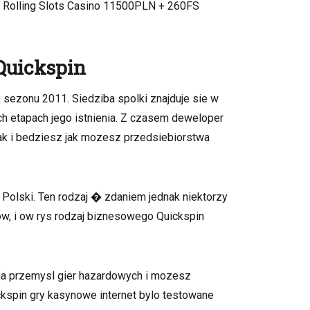
) Rolling Slots Casino 11500PLN + 260FS
Quickspin
sezonu 2011. Siedziba spolki znajduje sie w
h etapach jego istnienia. Z czasem deweloper
jak i bedziesz jak mozesz przedsiebiorstwa
Polski. Ten rodzaj � zdaniem jednak niektorzy
ow, i ow rys rodzaj biznesowego Quickspin
uja przemysl gier hazardowych i mozesz
spin gry kasynowe internet bylo testowane