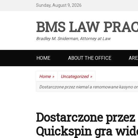
Sunday, August 9, 2026
BMS LAW PRAC
Bradley M. Sniderman, Attorney at Law
Primary
HOME
ABOUT THE OFFICE
ARE
menu
Home
»
Uncategorized
»
Dostarczone przez niemal a renomowane kasyno onli
Dostarczone przez
Quickspin gra wide