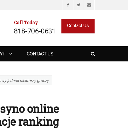
Facebook
Twitter
Email
Call Today
Contact Us
818-706-0631
Search
W?
CONTACT US
owy jednak niektorzy graczy
syno online
ncje ranking