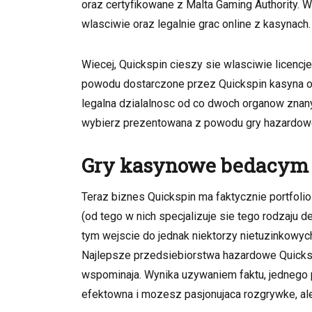
oraz certyfikowane z Malta Gaming Authority. 
wlasciwie oraz legalnie grac online z kasynach.
Wiecej, Quickspin cieszy sie wlasciwie licencje
powodu dostarczone przez Quickspin kasyna onlin
legalna dzialalnosc od co dwoch organow znanyc
wybierz prezentowana z powodu gry hazardowe
Gry kasynowe bedacym w
Teraz biznes Quickspin ma faktycznie portfoli
(od tego w nich specjalizuje sie tego rodzaju
tym wejscie do jednak niektorzy nietuzinkowyc
Najlepsze przedsiebiorstwa hazardowe Quicksp
wspominaja. Wynika uzywaniem faktu, jednego p
efektowna i mozesz pasjonujaca rozgrywke, al