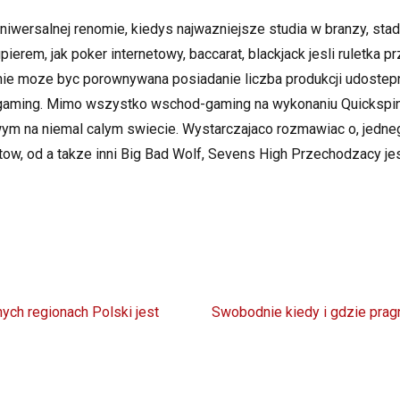
niwersalnej renomie, kiedys najwazniejsze studia w branzy, sta
rem, jak poker internetowy, baccarat, blackjack jesli ruletka prz
nie moze byc porownywana posiadanie liczba produkcji udostepn
crogaming. Mimo wszystko wschod-gaming na wykonaniu Quickspi
m na niemal calym swiecie. Wystarczajaco rozmawiac o, jedneg
tow, od a takze inni Big Bad Wolf, Sevens High Przechodzacy jes
Next
ch regionach Polski jest
Swobodnie kiedy i gdzie pra
post: