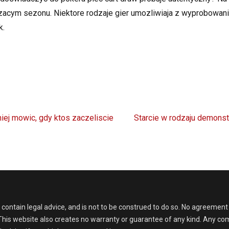
zacym sezonu. Niektore rodzaje gier umozliwiaja z wyprobowa
k.
Next
niej mowic, gdy ktos zaczeliscie
Starcie w rodzaju demonst
post:
ntain legal advice, and is not to be construed to do so. No agreement fo
. This website also creates no warranty or guarantee of any kind. Any c