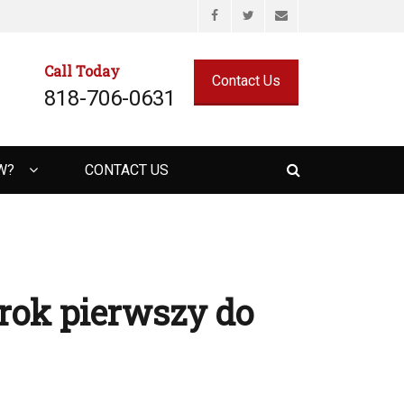
Facebook
Twitter
Email
Call Today
Contact Us
818-706-0631
Search
W?
CONTACT US
rok pierwszy do