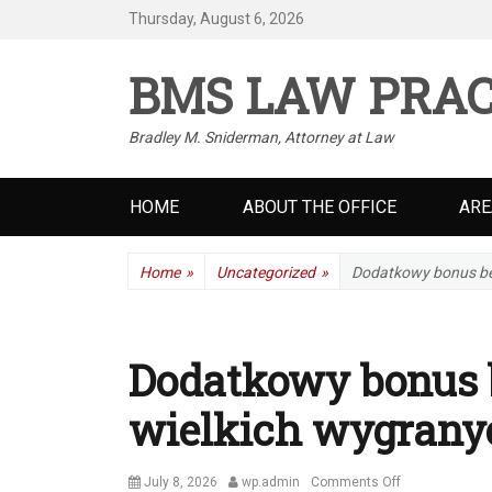
Thursday, August 6, 2026
BMS LAW PRAC
Bradley M. Sniderman, Attorney at Law
Primary
HOME
ABOUT THE OFFICE
ARE
menu
Home
»
Uncategorized
»
Dodatkowy bonus bez
Dodatkowy bonus b
wielkich wygrany
Posted
Author
on
July 8, 2026
wp.admin
Comments Off