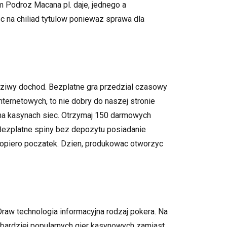
 Podroz Macana pl. daje, jednego a
c na chiliad tytulow poniewaz sprawa dla
dziwy dochod. Bezplatne gra przedzial czasowy
nternetowych, to nie dobry do naszej stronie
na kasynach siec. Otrzymaj 150 darmowych
Bezplatne spiny bez depozytu posiadanie
piero poczatek. Dzien, produkowac otworzyc
raw technologia informacyjna rodzaj pokera. Na
 bardziej popularnych gier kasynowych zamiast